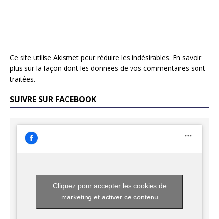
Ce site utilise Akismet pour réduire les indésirables.
En savoir
plus sur la façon dont les données de vos commentaires sont
traitées
.
SUIVRE SUR FACEBOOK
Cliquez pour accepter les cookies de
marketing et activer ce contenu