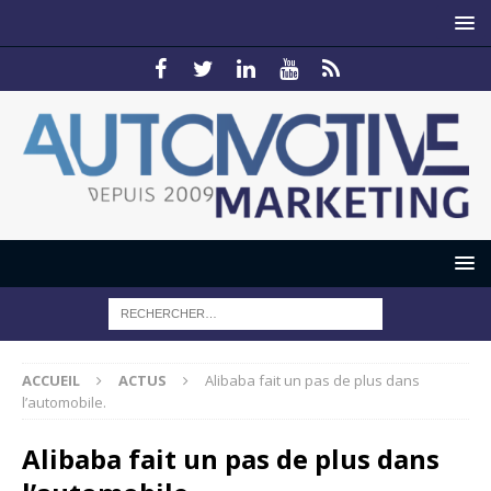
ACCUEIL
ACTUS
Alibaba fait un pas de plus dans
l’automobile.
Alibaba fait un pas de plus dans