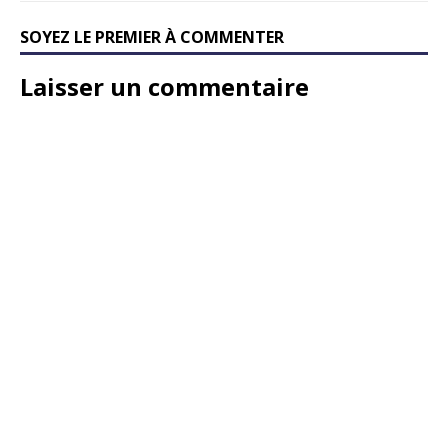
SOYEZ LE PREMIER À COMMENTER
Laisser un commentaire