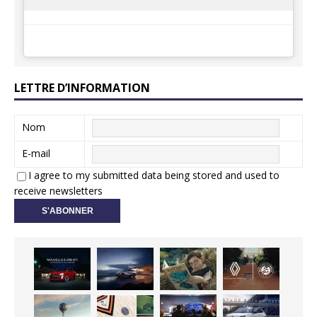
LETTRE D’INFORMATION
Nom
E-mail
I agree to my submitted data being stored and used to
receive newsletters