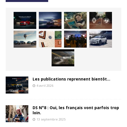
Les publications reprennent bientôt…
4 avril 2026
DS N°8 : Oui, les français vont parfois trop
loin.
13 septembre 2025