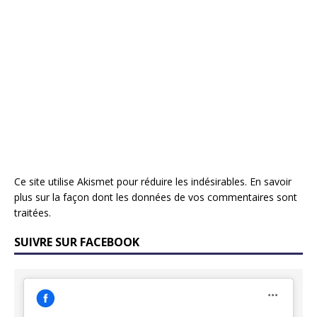
Ce site utilise Akismet pour réduire les indésirables.
En savoir
plus sur la façon dont les données de vos commentaires sont
traitées
.
SUIVRE SUR FACEBOOK