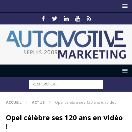
ACCUEIL
ACTUS
Opel célèbre ses 120 ans en vidéo !
Opel célèbre ses 120 ans en vidéo
!