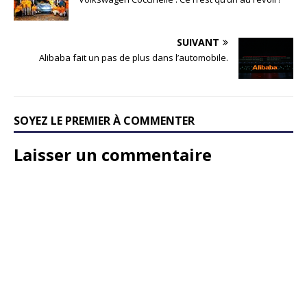
SUIVANT
Alibaba fait un pas de plus dans l’automobile.
SOYEZ LE PREMIER À COMMENTER
Laisser un commentaire