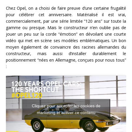
Chez Opel, on a choisi de faire preuve d’une certaine frugalité
pour célébrer cet anniversaire. Matérialisé il est vrai,
commercialement, par une série limitée “120 ans” sur toute la
gamme ou presque. Mais le constructeur n’en oublie pas de
jouer un peu sur la corde “émotion” en dévoilant une courte
vidéo qui met en scène ses modèles emblématiques. Un bon
moyen également de convaincre des racines allemandes du
constructeur, mais aussi d’installer durablement le
positionnement “nées en Allemagne, conçues pour nous tous”
:
Cliquez pour accepter les cookies de
marketing et activer ce contenu