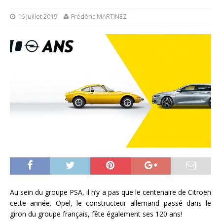
16 juillet 2019
Frédéric MARTINEZ
Au sein du groupe PSA, il n’y a pas que le centenaire de Citroën
cette année. Opel, le constructeur allemand passé dans le
giron du groupe français, fête également ses 120 ans!