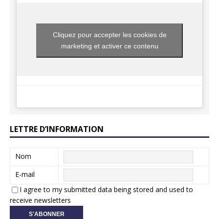
Cliquez pour accepter les cookies de
marketing et activer ce contenu
LETTRE D’INFORMATION
Nom
E-mail
I agree to my submitted data being stored and used to
receive newsletters