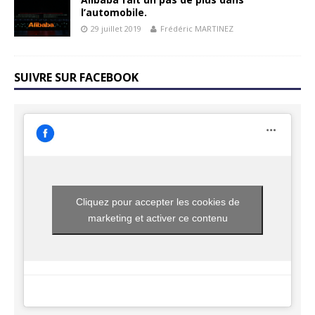
l’automobile.
29 juillet 2019
Frédéric MARTINEZ
SUIVRE SUR FACEBOOK
Cliquez pour accepter les cookies de
marketing et activer ce contenu