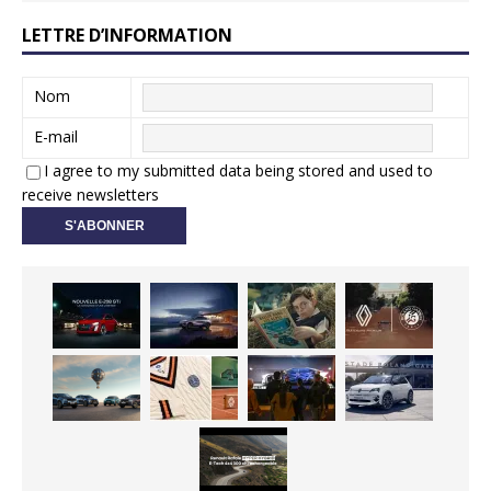
LETTRE D’INFORMATION
Nom
E-mail
I agree to my submitted data being stored and used to
receive newsletters