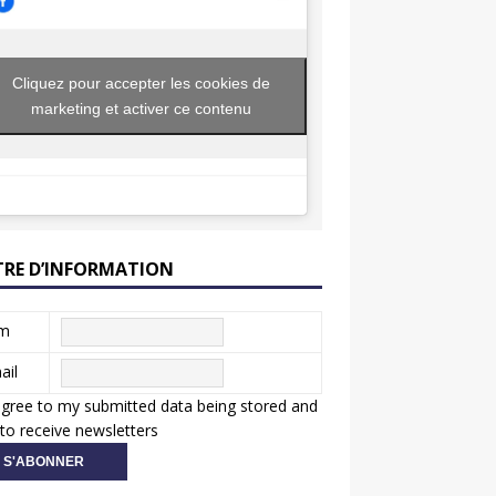
Cliquez pour accepter les cookies de
marketing et activer ce contenu
TRE D’INFORMATION
m
ail
agree to my submitted data being stored and
to receive newsletters