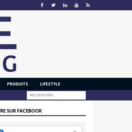
PRODUITS
LIFESTYLE
VRE SUR FACEBOOK