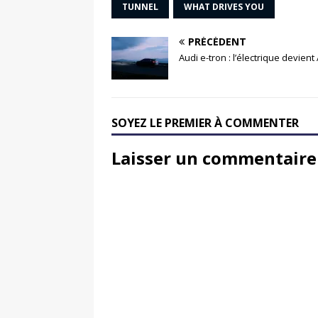
TUNNEL
WHAT DRIVES YOU
PRÉCÉDENT
Audi e-tron : l’électrique devient 
SOYEZ LE PREMIER À COMMENTER
Laisser un commentaire