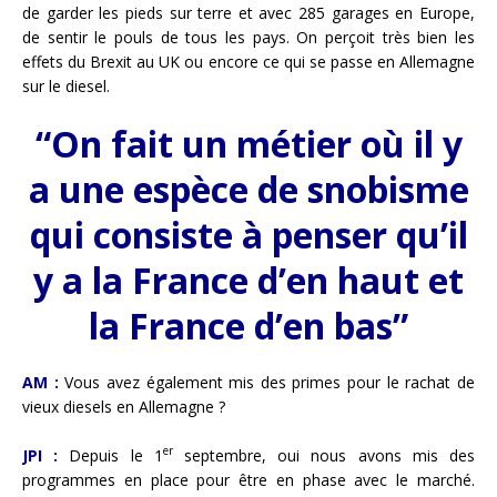
de garder les pieds sur terre et avec 285 garages en Europe,
de sentir le pouls de tous les pays. On perçoit très bien les
effets du Brexit au UK ou encore ce qui se passe en Allemagne
sur le diesel.
“On fait un métier où il y
a une espèce de snobisme
qui consiste à penser qu’il
y a la France d’en haut et
la France d’en bas”
AM :
Vous avez également mis des primes pour le rachat de
vieux diesels en Allemagne ?
er
JPI :
Depuis le 1
septembre, oui nous avons mis des
programmes en place pour être en phase avec le marché.