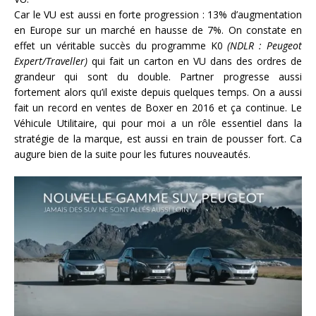
Car le VU est aussi en forte progression : 13% d’augmentation
en Europe sur un marché en hausse de 7%. On constate en
effet un véritable succès du programme K0
(NDLR : Peugeot
Expert/Traveller)
qui fait un carton en VU dans des ordres de
grandeur qui sont du double. Partner progresse aussi
fortement alors qu’il existe depuis quelques temps. On a aussi
fait un record en ventes de Boxer en 2016 et ça continue. Le
Véhicule Utilitaire, qui pour moi a un rôle essentiel dans la
stratégie de la marque, est aussi en train de pousser fort. Ca
augure bien de la suite pour les futures nouveautés.