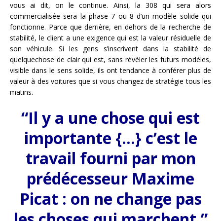
vous ai dit, on le continue. Ainsi, la 308 qui sera alors
commercialisée sera la phase 7 ou 8 d’un modèle solide qui
fonctionne. Parce que derrière, en dehors de la recherche de
stabilité, le client a une exigence qui est la valeur résiduelle de
son véhicule. Si les gens s’inscrivent dans la stabilité de
quelquechose de clair qui est, sans révéler les futurs modèles,
visible dans le sens solide, ils ont tendance à conférer plus de
valeur à des voitures que si vous changez de stratégie tous les
matins.
“Il y a une chose qui est
importante {…} c’est le
travail fourni par mon
prédécesseur Maxime
Picat : on ne change pas
les choses qui marchent.”