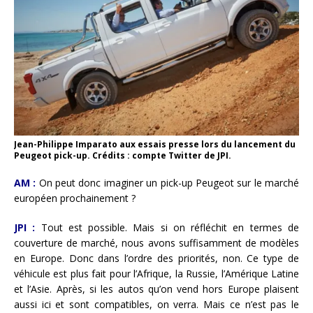
Jean-Philippe Imparato aux essais presse lors du lancement du
Peugeot pick-up. Crédits : compte Twitter de JPI.
AM :
On peut donc imaginer un pick-up Peugeot sur le marché
européen prochainement ?
JPI :
Tout est possible. Mais si on réfléchit en termes de
couverture de marché, nous avons suffisamment de modèles
en Europe. Donc dans l’ordre des priorités, non. Ce type de
véhicule est plus fait pour l’Afrique, la Russie, l’Amérique Latine
et l’Asie. Après, si les autos qu’on vend hors Europe plaisent
aussi ici et sont compatibles, on verra. Mais ce n’est pas le