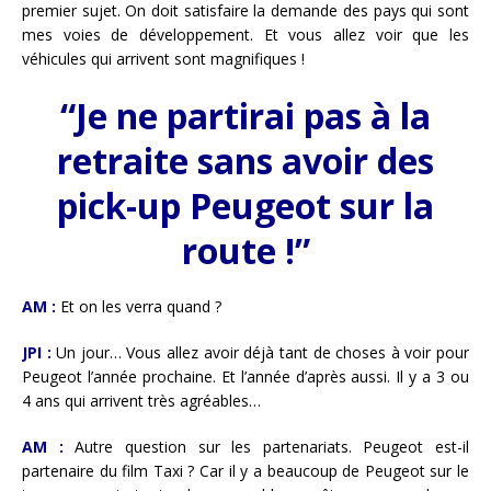
premier sujet. On doit satisfaire la demande des pays qui sont
mes voies de développement. Et vous allez voir que les
véhicules qui arrivent sont magnifiques !
“Je ne partirai pas à la
retraite sans avoir des
pick-up Peugeot sur la
route !”
AM :
Et on les verra quand ?
JPI :
Un jour… Vous allez avoir déjà tant de choses à voir pour
Peugeot l’année prochaine. Et l’année d’après aussi. Il y a 3 ou
4 ans qui arrivent très agréables…
AM :
Autre question sur les partenariats. Peugeot est-il
partenaire du film Taxi ? Car il y a beaucoup de Peugeot sur le