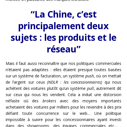
“La Chine, c’est
principalement deux
sujets : les produits et le
réseau”
Mais il faut aussi reconnaître que nos politiques commerciales
n’étaient pas adaptées : elles étaient presque toutes basées
sur un système de facturation, un système
push
, où on mettait
de l’argent sur ceux
(NDLR : les concessionnaires)
qui nous
achètent des voitures plutôt qu’un système
pull
, autrement dit
sur ceux qui nous les vendent. Cela a induit une distorsion
néfaste où des
brokers
avec des moyens importants
achetaient des voitures par milliers pour les revendre à des prix
défiant toute concurrence sur le web… Une politique
impossible à suivre pour les concessionnaires ayant investi
dans des showrooms, des équipes commerciales etc… .