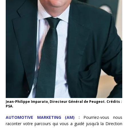
Jean-Philippe Imparato, Directeur Général de Peugeot. Crédits :
PSA.
AUTOMOTIVE MARKETING (AM) :
Pourriez-vous nous
raconter votre parcours qui vous a guidé jusqu’à la Direction