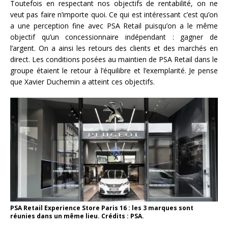
Toutefois en respectant nos objectifs de rentabilité, on ne
veut pas faire n’importe quoi. Ce qui est intéressant c’est qu’on
a une perception fine avec PSA Retail puisqu’on a le même
objectif qu’un concessionnaire indépendant : gagner de
l’argent. On a ainsi les retours des clients et des marchés en
direct. Les conditions posées au maintien de PSA Retail dans le
groupe étaient le retour à l’équilibre et l’exemplarité. Je pense
que Xavier Duchemin a atteint ces objectifs.
PSA Retail Experience Store Paris 16 : les 3 marques sont
réunies dans un même lieu. Crédits : PSA.