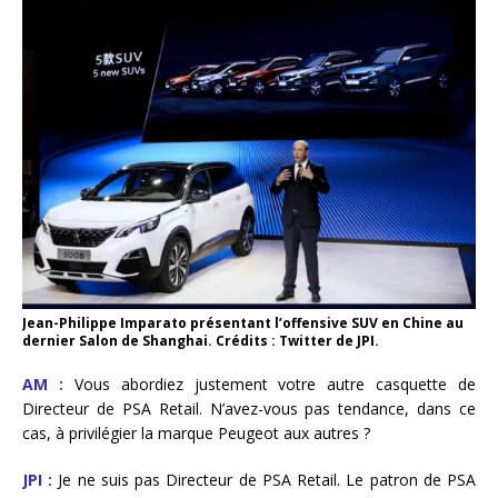
Jean-Philippe Imparato présentant l’offensive SUV en Chine au
dernier Salon de Shanghai. Crédits : Twitter de JPI.
AM :
Vous abordiez justement votre autre casquette de
Directeur de PSA Retail. N’avez-vous pas tendance, dans ce
cas, à privilégier la marque Peugeot aux autres ?
JPI :
Je ne suis pas Directeur de PSA Retail. Le patron de PSA