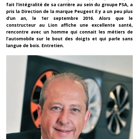
fait l’intégralité de sa carrière au sein du groupe PSA, a
pris la Direction de la marque Peugeot il y a un peu plus
d’un an, le 1er septembre 2016. Alors que le
constructeur au Lion affiche une excellente santé,
rencontre avec un homme qui connait les métiers de
l’automobile sur le bout des doigts et qui parle sans
langue de bois. Entretien.