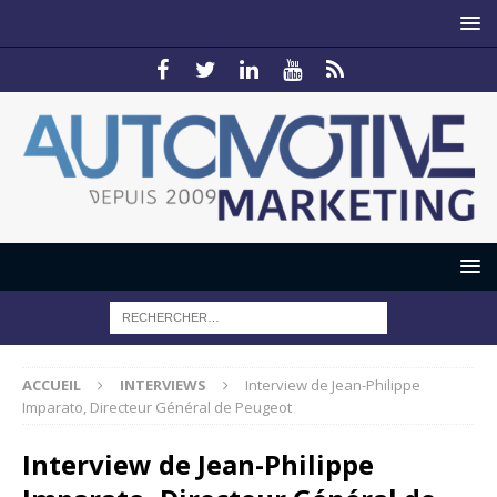
ACCUEIL
INTERVIEWS
Interview de Jean-Philippe
Imparato, Directeur Général de Peugeot
Interview de Jean-Philippe