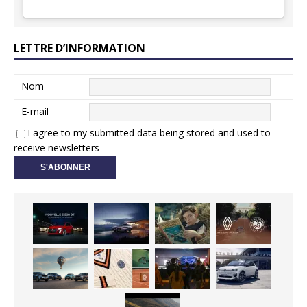
LETTRE D’INFORMATION
Nom
E-mail
I agree to my submitted data being stored and used to
receive newsletters