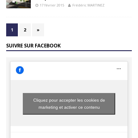
17 février 2015
Frédéric MARTINEZ
1
2
»
SUIVRE SUR FACEBOOK
Cliquez pour accepter les cookies de
marketing et activer ce contenu