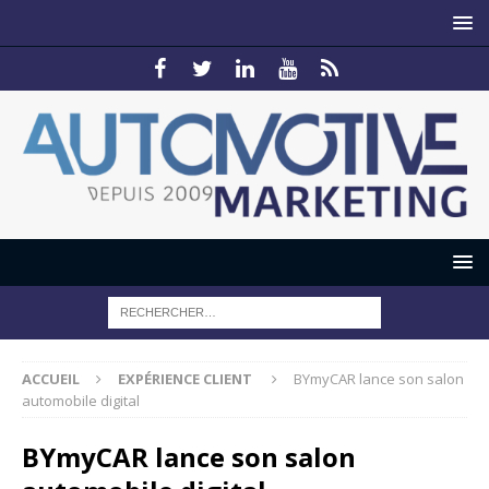
ACCUEIL
EXPÉRIENCE CLIENT
BYmyCAR lance son salon
automobile digital
BYmyCAR lance son salon