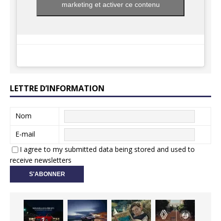
marketing et activer ce contenu
LETTRE D’INFORMATION
Nom
E-mail
I agree to my submitted data being stored and used to
receive newsletters