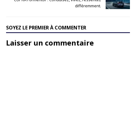
différemment.
SOYEZ LE PREMIER À COMMENTER
Laisser un commentaire