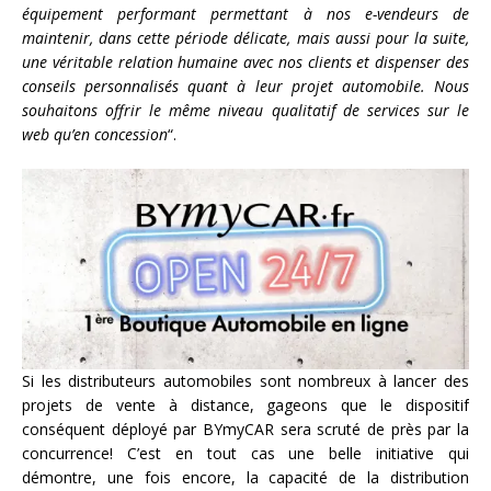
équipement performant permettant à nos e-vendeurs de
maintenir, dans cette période délicate, mais aussi pour la suite,
une véritable relation humaine avec nos clients et dispenser des
conseils personnalisés quant à leur projet automobile. Nous
souhaitons offrir le même niveau qualitatif de services sur le
web qu’en concession
“.
Si les distributeurs automobiles sont nombreux à lancer des
projets de vente à distance, gageons que le dispositif
conséquent déployé par BYmyCAR sera scruté de près par la
concurrence! C’est en tout cas une belle initiative qui
démontre, une fois encore, la capacité de la distribution