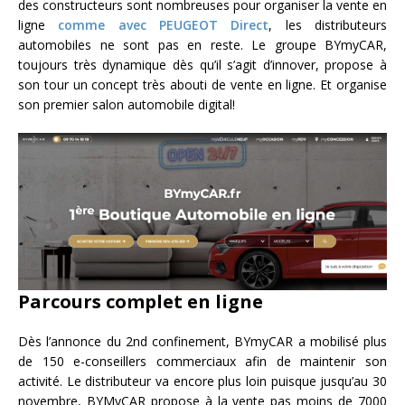
des constructeurs sont nombreuses pour organiser la vente en
ligne
comme avec PEUGEOT Direct
, les distributeurs
automobiles ne sont pas en reste. Le groupe BYmyCAR,
toujours très dynamique dès qu’il s’agit d’innover, propose à
son tour un concept très abouti de vente en ligne. Et organise
son premier salon automobile digital!
Parcours complet en ligne
Dès l’annonce du 2nd confinement, BYmyCAR a mobilisé plus
de 150 e-conseillers commerciaux afin de maintenir son
activité. Le distributeur va encore plus loin puisque jusqu’au 30
novembre, BYMyCAR propose à la vente pas moins de 7000