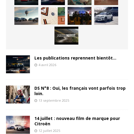
Les publications reprennent bientôt…
4 avril 2026
DS N°8 : Oui, les français vont parfois trop
loin.
13 septembre 2025
14 juillet : nouveau film de marque pour
Citroën
12 juillet 2025