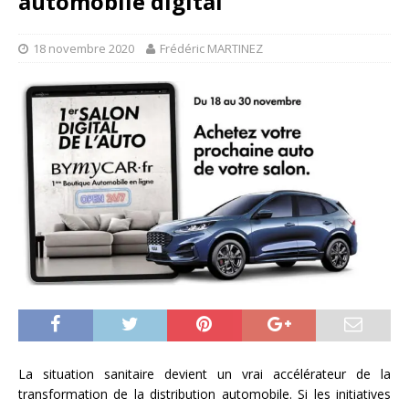
automobile digital
18 novembre 2020
Frédéric MARTINEZ
La situation sanitaire devient un vrai accélérateur de la
transformation de la distribution automobile. Si les initiatives