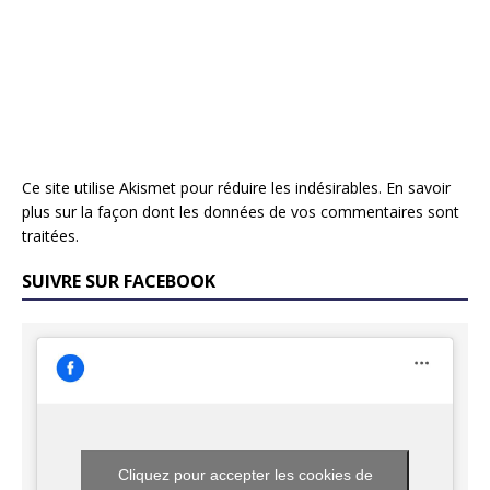
Ce site utilise Akismet pour réduire les indésirables.
En savoir
plus sur la façon dont les données de vos commentaires sont
traitées
.
SUIVRE SUR FACEBOOK
Cliquez pour accepter les cookies de