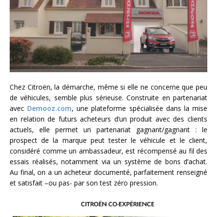
Chez Citroën, la démarche, même si elle ne concerne que peu
de véhicules, semble plus sérieuse. Construite en partenariat
avec
Demooz.com
, une plateforme spécialisée dans la mise
en relation de futurs acheteurs d’un produit avec des clients
actuels, elle permet un partenariat gagnant/gagnant : le
prospect de la marque peut tester le véhicule et le client,
considéré comme un ambassadeur, est récompensé au fil des
essais réalisés, notamment via un système de bons d’achat.
Au final, on a un acheteur documenté, parfaitement renseigné
et satisfait –ou pas- par son test zéro pression.