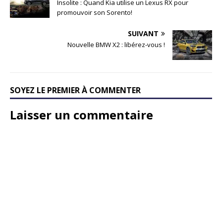
Insolite : Quand Kia utilise un Lexus RX pour
promouvoir son Sorento!
SUIVANT
Nouvelle BMW X2 : libérez-vous !
SOYEZ LE PREMIER À COMMENTER
Laisser un commentaire