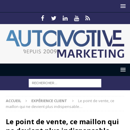
ACCUEIL
EXPÉRIENCE CLIENT
Le point de vente, ce
maillon qui ne devient plus indispensable…
Le point de vente, ce maillon qui