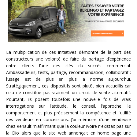
La multiplication de ces initiatives démontre de la part des
constructeurs une volonté de faire du partage d’expérience
entre clients l’une des clés du succès commercial.
Ambassadeurs, tests, partage, recommandation, collaboratif :
l’usage est de plus en plus la norme aujourd’hui.
Stratégiquement, ces dispositifs sont plutôt bien accueillis car
cela ne constitue pas vraiment un circuit de vente alternatif.
Pourtant, ils posent toutefois une nouvelle fois de vrais
interrogations sur l’attitude, le conseil, l’approche, le
comportement et plus précisément la compétence et l’utilité
des vendeurs en concessions. J’ai mémoire d’une vendeuse
chez Renault m’affirmant que la couleur Ivoire n’existait pas sur
la Clio alors que le site web annonçait en home page une