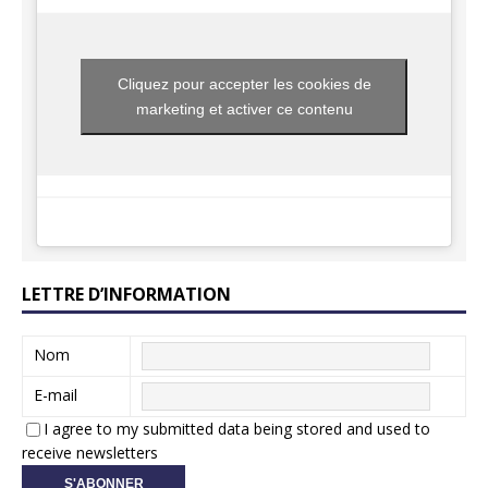
Cliquez pour accepter les cookies de
marketing et activer ce contenu
LETTRE D’INFORMATION
Nom
E-mail
I agree to my submitted data being stored and used to
receive newsletters