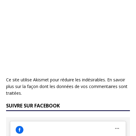
Ce site utilise Akismet pour réduire les indésirables.
En savoir
plus sur la façon dont les données de vos commentaires sont
traitées
.
SUIVRE SUR FACEBOOK