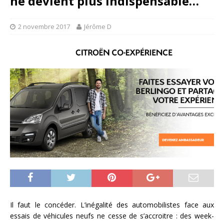
ne devient plus indispensable…
2 novembre 2017
Jérôme D
Il faut le concéder. L’inégalité des automobilistes face aux
essais de véhicules neufs ne cesse de s’accroitre : des week-