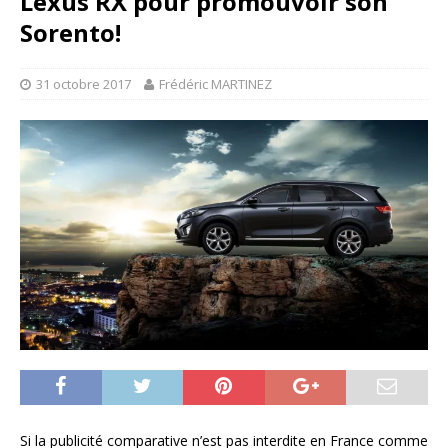
Lexus RX pour promouvoir son
Sorento!
31 octobre 2017
Frédéric MARTINEZ
Si la publicité comparative n’est pas interdite en France comme