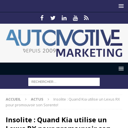
ACCUEIL
ACTUS
Insolite : Quand Kia utilise un Lexus RX
pour promouvoir son Sorento!
Insolite : Quand Kia utilise un