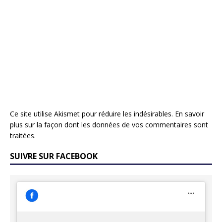
Ce site utilise Akismet pour réduire les indésirables.
En savoir
plus sur la façon dont les données de vos commentaires sont
traitées
.
SUIVRE SUR FACEBOOK