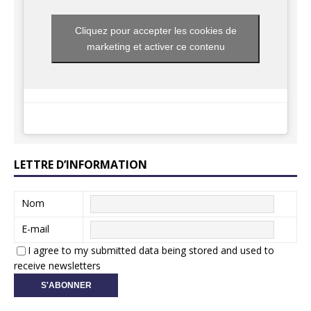
Cliquez pour accepter les cookies de
marketing et activer ce contenu
LETTRE D’INFORMATION
Nom
E-mail
I agree to my submitted data being stored and used to
receive newsletters