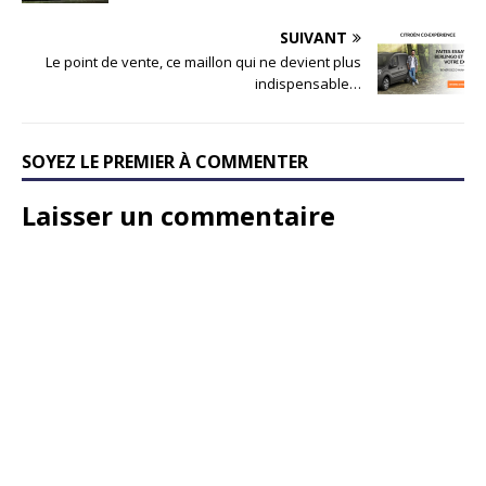
SUIVANT
Le point de vente, ce maillon qui ne devient plus
indispensable…
SOYEZ LE PREMIER À COMMENTER
Laisser un commentaire