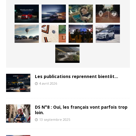
Les publications reprennent bientôt…
4 avril 2026
DS N°8 : Oui, les français vont parfois trop
loin.
13 septembre 2025