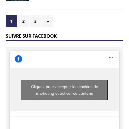
1
2
3
»
SUIVRE SUR FACEBOOK
Cliquez pour accepter les cookies de
marketing et activer ce contenu