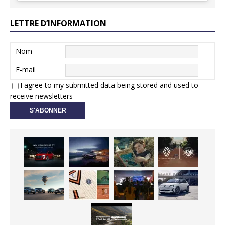
LETTRE D’INFORMATION
Nom
E-mail
I agree to my submitted data being stored and used to
receive newsletters