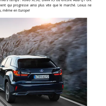
nt qui progresse ainsi plus vite que le marché. Lexus ne
ion, même en Europe!