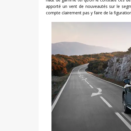
apporté un vent de nouveautés sur le segme
compte clairement pas y faire de la figurat