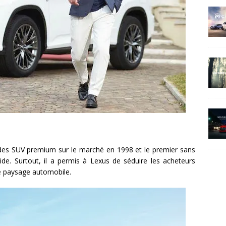
s des SUV premium sur le marché en 1998 et le premier sans
ide. Surtout, il a permis à Lexus de séduire les acheteurs
re paysage automobile.