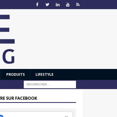
PRODUITS
LIFESTYLE
VRE SUR FACEBOOK