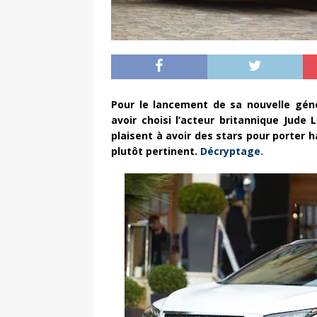
Pour le lancement de sa nouvelle gén
avoir choisi l’acteur britannique Ju
plaisent à avoir des stars pour porter 
plutôt pertinent.
Décryptage.