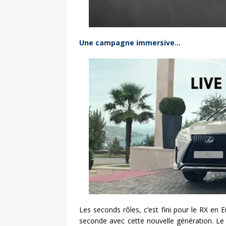
Une campagne immersive…
Les seconds rôles, c’est fini pour le RX e
seconde avec cette nouvelle génération. L