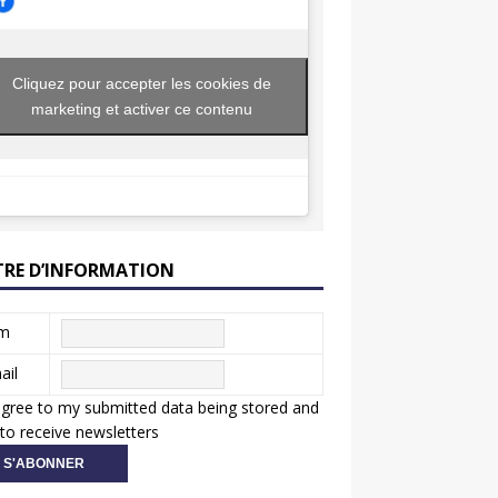
Cliquez pour accepter les cookies de
marketing et activer ce contenu
TRE D’INFORMATION
m
ail
agree to my submitted data being stored and
to receive newsletters