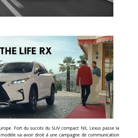
n Europe. Fort du succès du SUV compact NX, Lexus passe la
e modèle va avoir droit à une campagne de communication