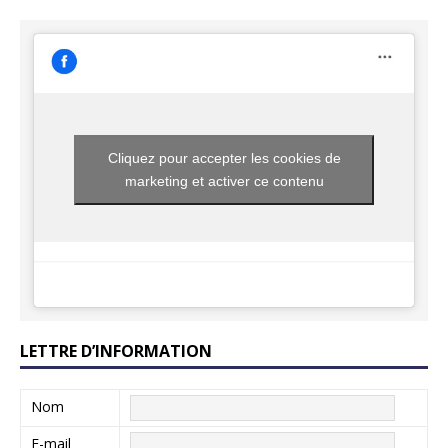
Cliquez pour accepter les cookies de
marketing et activer ce contenu
LETTRE D’INFORMATION
Nom
E-mail