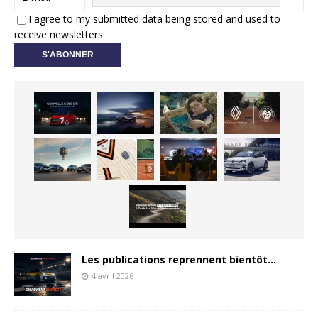
I agree to my submitted data being stored and used to
receive newsletters
Les publications reprennent bientôt…
4 avril 2026