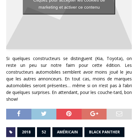
Cliquez pour accepter les cookies de
marketing et activer ce contenu
Si quelques constructeurs se distinguent (Kia, Toyota), on
reste un peu sur notre faim pour cette édition. Les
constructeurs automobiles semblent avoir moins joué le jeu
que les autres annonceurs. En tout cas, moins de marques
automobiles seront présentes… même si on n’est pas à l’abri
de quelques surprises. En attendant, pour les couche-tard, bon
show!
2018
52
AMÉRICAIN
BLACK PANTHER