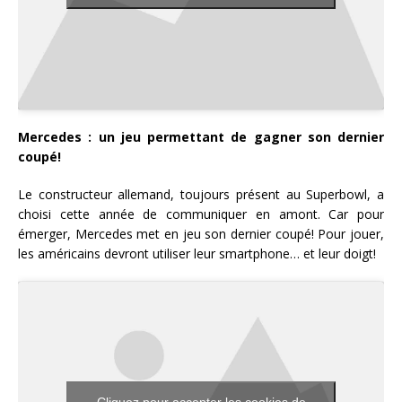
Mercedes : un jeu permettant de gagner son dernier
coupé!
Le constructeur allemand, toujours présent au Superbowl, a
choisi cette année de communiquer en amont. Car pour
émerger, Mercedes met en jeu son dernier coupé! Pour jouer,
les américains devront utiliser leur smartphone… et leur doigt!