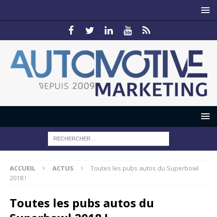
ACCUEIL
ACTUS
Toutes les pubs autos du Superbowl
2018 !
Toutes les pubs autos du