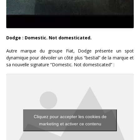
Dodge : Domestic. Not domesticated.
Autre marque du groupe Fiat, Dodge présente un spot
dynamique pour dévoiler un côté plus “bestial” de la marque et
sa nouvelle signature “Domestic. Not domesticated” :
Cliquez pour accepter les cookies de
marketing et activer ce contenu