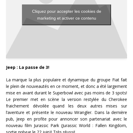
Cliquez pour accepter les cookies de
marketing et activer ce contenu
Jeep : La passe de 3!
La marque la plus populaire et dynamique du groupe Fiat fait
le plein de nouveautés en ce moment, et donc a été largement
mise en avant durant le Superbowl avec pas moins de 3 spots!
Le premier met en scène la version restylée du Cherokee
fraichement dévoilée quand les deux autres mises sur
l’aventure et présente le nouveau Wrangler. Dans la dernière
pub, Jeep en profite pour annoncer son partenariat avec le
nouveau film Jurassic Park (Jurassic World : Fallen Kingdom,
sortie prévue le 22 juin)! Très réussi!