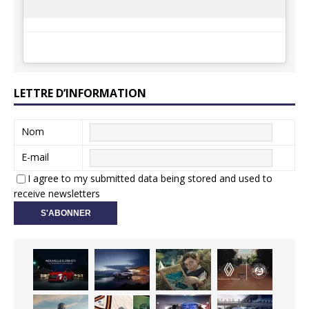
LETTRE D’INFORMATION
Nom
E-mail
I agree to my submitted data being stored and used to
receive newsletters