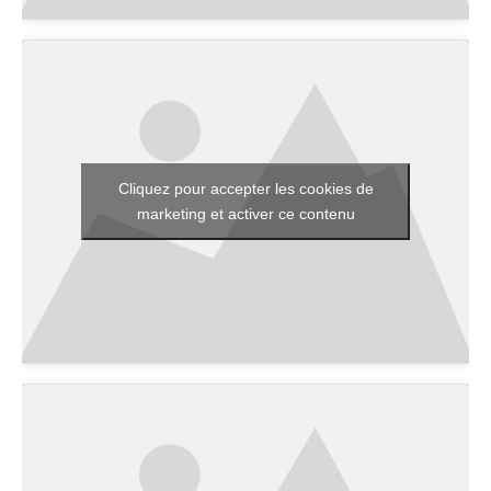
Cliquez pour accepter les cookies de
marketing et activer ce contenu