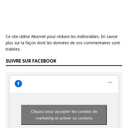
Ce site utilise Akismet pour réduire les indésirables.
En savoir
plus sur la façon dont les données de vos commentaires sont
traitées
.
SUIVRE SUR FACEBOOK
Cliquez pour accepter les cookies de
marketing et activer ce contenu