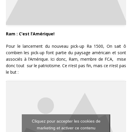
Ram : C’est l’Amérique!
Pour le lancement du nouveau pick-up Ra 1500, On sait ô
combien les pick-up font partie du paysage américain et sont
associés à l’Amérique. Ici donc, Ram, membre de FCA, mise
donc tout sur le patriotisme. Ce n’est pas fin, mais ce n’est pas
le but :
Cliquez pour accepter les cookies de
marketing et activer ce contenu