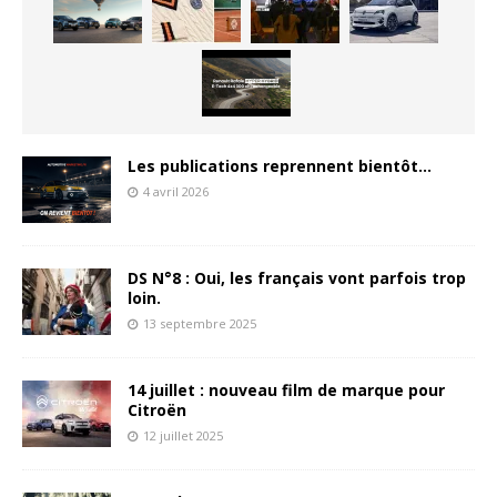
Les publications reprennent bientôt…
4 avril 2026
DS N°8 : Oui, les français vont parfois trop
loin.
13 septembre 2025
14 juillet : nouveau film de marque pour
Citroën
12 juillet 2025