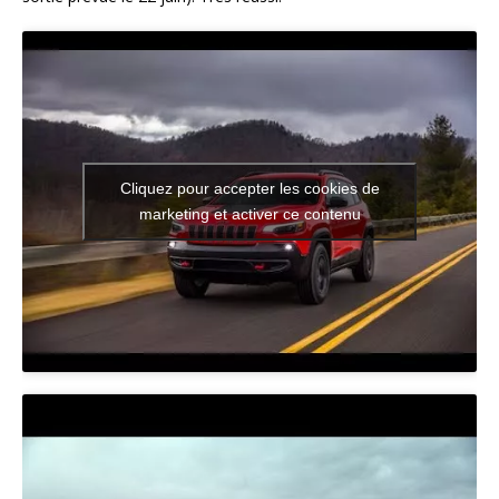
Cliquez pour accepter les cookies de
marketing et activer ce contenu