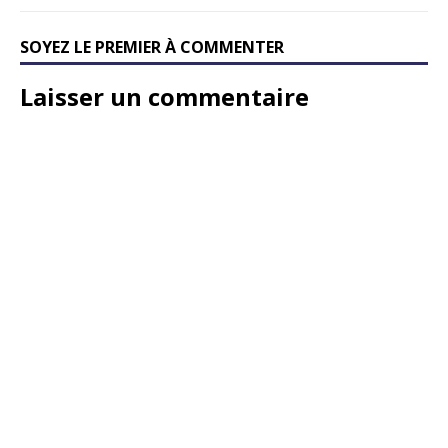
SOYEZ LE PREMIER À COMMENTER
Laisser un commentaire