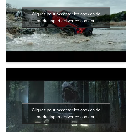
Cliquez pour accepter les cookies de
marketing et activer ce contenu
Cliquez pour accepter les cookies de
marketing et activer ce contenu