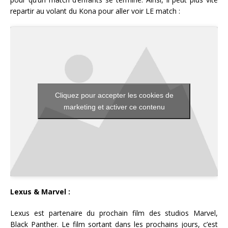
repartir au volant du Kona pour aller voir LE match :
Cliquez pour accepter les cookies de
marketing et activer ce contenu
Lexus & Marvel :
Lexus est partenaire du prochain film des studios Marvel,
Black Panther. Le film sortant dans les prochains jours, c’est