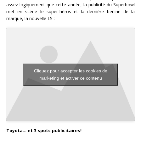
assez logiquement que cette année, la publicité du Superbowl
met en scène le super-héros et la dernière berline de la
marque, la nouvelle LS :
Cliquez pour accepter les cookies de
marketing et activer ce contenu
Toyota… et 3 spots publicitaires!