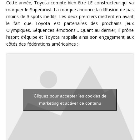
Cette année, Toyota compte bien être LE constructeur qui va
marquer le Superbowl. La marque annonce la diffusion de pas
moins de 3 spots inédits. Les deux premiers mettent en avant
le fait que Toyota est partenaires des prochains Jeux
Olympiques. Séquences émotions… Quant au dernier, il prône
l’esprit d’équipe et Toyota rappelle ainsi son engagement aux
côtés des fédérations américaines :
Cliquez pour accepter les cookies de
marketing et activer ce contenu