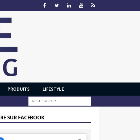
PRODUITS
LIFESTYLE
VRE SUR FACEBOOK