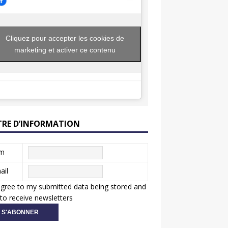
Cliquez pour accepter les cookies de
marketing et activer ce contenu
TRE D’INFORMATION
m
ail
agree to my submitted data being stored and
to receive newsletters