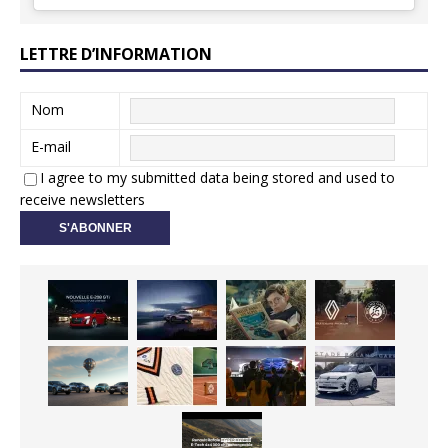
LETTRE D’INFORMATION
Nom
E-mail
I agree to my submitted data being stored and used to
receive newsletters