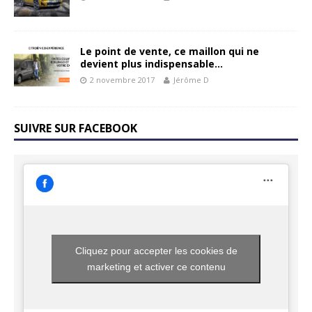
Le point de vente, ce maillon qui ne
devient plus indispensable…
2 novembre 2017
Jérôme D
SUIVRE SUR FACEBOOK
Cliquez pour accepter les cookies de
marketing et activer ce contenu