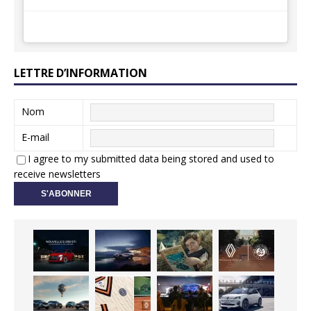
LETTRE D’INFORMATION
Nom
E-mail
I agree to my submitted data being stored and used to
receive newsletters