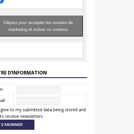
Cliquez pour accepter les cookies de
marketing et activer ce contenu
TRE D’INFORMATION
m
ail
agree to my submitted data being stored and
to receive newsletters