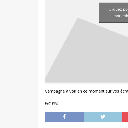
Cliquez po
marketin
Campagne à voir en ce moment sur vos écra
Via VW.