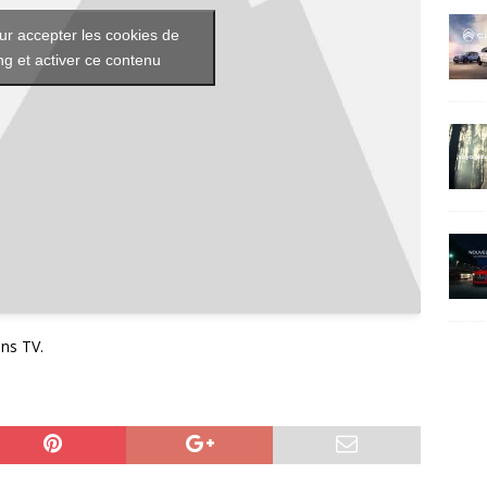
ur accepter les cookies de
g et activer ce contenu
ns TV.