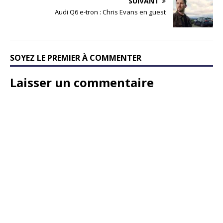
SUIVANT
Audi Q6 e-tron : Chris Evans en guest
SOYEZ LE PREMIER À COMMENTER
Laisser un commentaire