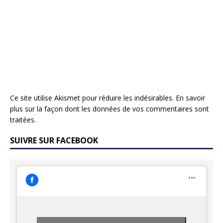
Ce site utilise Akismet pour réduire les indésirables.
En savoir
plus sur la façon dont les données de vos commentaires sont
traitées
.
SUIVRE SUR FACEBOOK