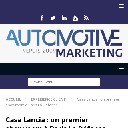
ACCUEIL
EXPÉRIENCE CLIENT
Casa Lancia : un premier
showroom à Paris La Défense
Casa Lancia : un premier