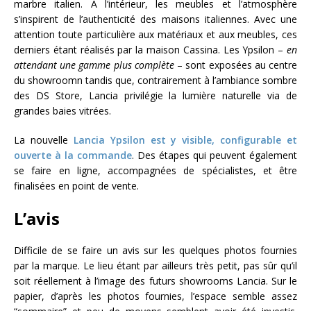
marbre italien. A l’intérieur, les meubles et l’atmosphère
s’inspirent de l’authenticité des maisons italiennes. Avec une
attention toute particulière aux matériaux et aux meubles, ces
derniers étant réalisés par la maison Cassina. Les Ypsilon –
en
attendant une gamme plus complète
– sont exposées au centre
du showroomn tandis que, contrairement à l’ambiance sombre
des DS Store, Lancia privilégie la lumière naturelle via de
grandes baies vitrées.
La nouvelle
Lancia Ypsilon est y visible, configurable et
ouverte à la commande
. Des étapes qui peuvent également
se faire en ligne, accompagnées de spécialistes, et être
finalisées en point de vente.
L’avis
Difficile de se faire un avis sur les quelques photos fournies
par la marque. Le lieu étant par ailleurs très petit, pas sûr qu’il
soit réellement à l’image des futurs showrooms Lancia. Sur le
papier, d’après les photos fournies, l’espace semble assez