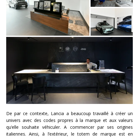
De par ce contexte, Lancia a beaucoup travaillé à créer un
univers avec des codes propres à la marque et aux valeurs
qu’elle souhaite véhiculer. A commencer par ses origines
italiennes.
Ainsi, à
l’extérieur, le totem de marque est en