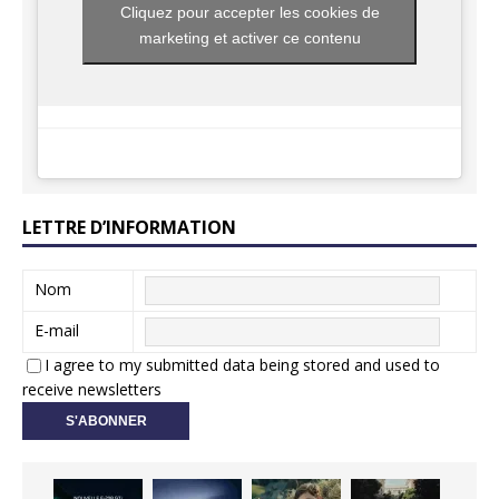
Cliquez pour accepter les cookies de
marketing et activer ce contenu
LETTRE D’INFORMATION
Nom
E-mail
I agree to my submitted data being stored and used to
receive newsletters