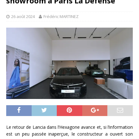
showroom à Paris La Défense
26 août 2024
Frédéric MARTINEZ
Le retour de Lancia dans l’Hexagone avance et, si l’information
est un peu passée inaperçue, le constructeur a ouvert son