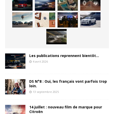
Les publications reprennent bientôt…
4 avril 2026
DS N°8 : Oui, les français vont parfois trop
loin.
13 septembre 2025
14 juillet : nouveau film de marque pour
Citroën