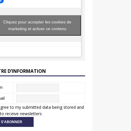
Cliquez pour accepter les cookies de
marketing et activer ce contenu
TRE D’INFORMATION
m
ail
agree to my submitted data being stored and
to receive newsletters