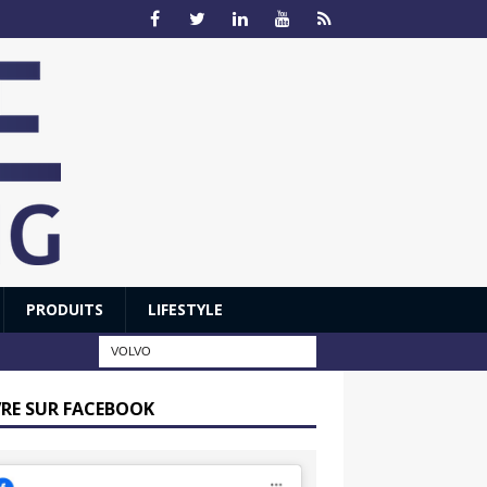
PRODUITS
LIFESTYLE
VRE SUR FACEBOOK