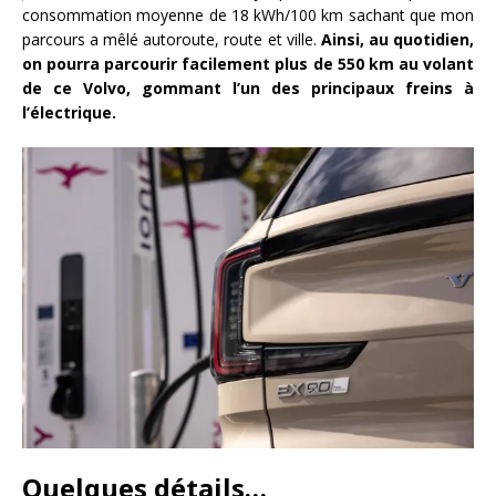
consommation moyenne de 18 kWh/100 km sachant que mon
parcours a mêlé autoroute, route et ville.
Ainsi, au quotidien,
on pourra parcourir facilement plus de 550 km au volant
de ce Volvo, gommant l’un des principaux freins à
l’électrique.
Quelques détails…