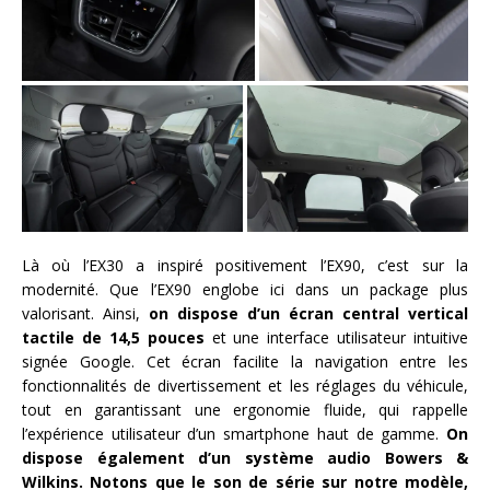
Là où l’EX30 a inspiré positivement l’EX90, c’est sur la
modernité. Que l’EX90 englobe ici dans un package plus
valorisant. Ainsi,
on dispose d’un écran central vertical
tactile de 14,5 pouces
et une interface utilisateur intuitive
signée Google. Cet écran facilite la navigation entre les
fonctionnalités de divertissement et les réglages du véhicule,
tout en garantissant une ergonomie fluide, qui rappelle
l’expérience utilisateur d’un smartphone haut de gamme.
On
dispose également d’un système audio Bowers &
Wilkins. Notons que le son de série sur notre modèle,