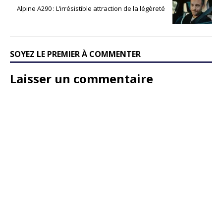
Alpine A290 : L’irrésistible attraction de la légèreté
SOYEZ LE PREMIER À COMMENTER
Laisser un commentaire