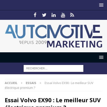
ACCUEIL
ESSAIS
Essai Volvo EX90 : Le meilleur SUV
électrique premium ?
Essai Volvo EX90 : Le meilleur SUV