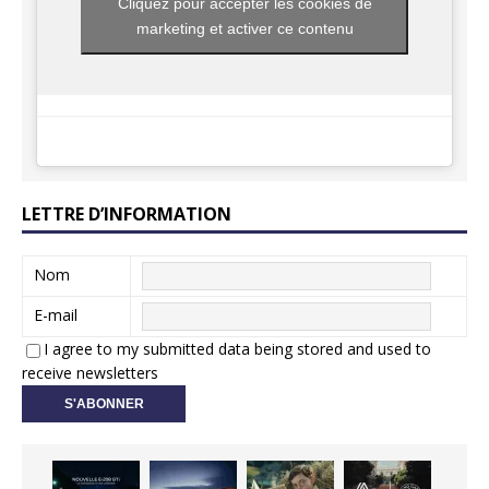
Cliquez pour accepter les cookies de
marketing et activer ce contenu
LETTRE D’INFORMATION
Nom
E-mail
I agree to my submitted data being stored and used to
receive newsletters