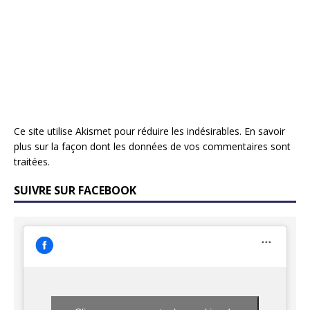
Ce site utilise Akismet pour réduire les indésirables.
En savoir
plus sur la façon dont les données de vos commentaires sont
traitées
.
SUIVRE SUR FACEBOOK