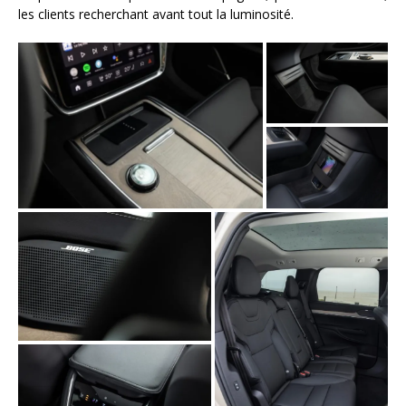
les clients recherchant avant tout la luminosité.