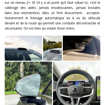
sur un niveau 2+. Et s’il y a un point qu’il faut saluer ici, c’est le
calibrage des aides. Jamais envahissantes, jamais brutales
dans leur intervention, elles se font doucement… accepter.
Notamment le freinage automatique vis à vis du véhicule
devant et de la route qui permet une conduite décontractée et
sécurisante. On est bien au volant d’une Volvo.