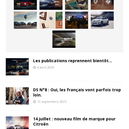
Les publications reprennent bientôt…
4 avril 2026
DS N°8 : Oui, les français vont parfois trop
loin.
13 septembre 2025
14 juillet : nouveau film de marque pour
Citroën