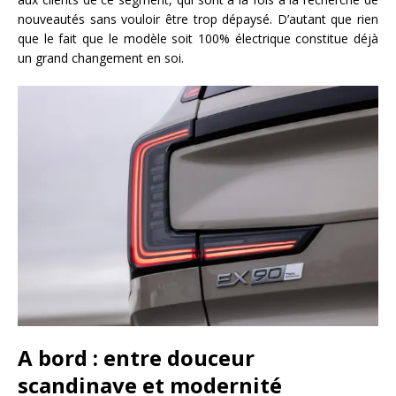
nouveautés sans vouloir être trop dépaysé. D’autant que rien
que le fait que le modèle soit 100% électrique constitue déjà
un grand changement en soi.
A bord : entre douceur
scandinave et modernité