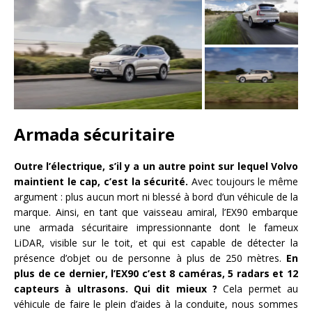
Armada sécuritaire
Outre l’électrique, s’il y a un autre point sur lequel Volvo
maintient le cap, c’est la sécurité.
Avec toujours le même
argument : plus aucun mort ni blessé à bord d’un véhicule de la
marque. Ainsi, en tant que vaisseau amiral, l’EX90 embarque
une armada sécuritaire impressionnante dont le fameux
LiDAR, visible sur le toit, et qui est capable de détecter la
présence d’objet ou de personne à plus de 250 mètres.
En
plus de ce dernier, l’EX90 c’est 8 caméras, 5 radars et 12
capteurs à ultrasons. Qui dit mieux ?
Cela permet au
véhicule de faire le plein d’aides à la conduite, nous sommes