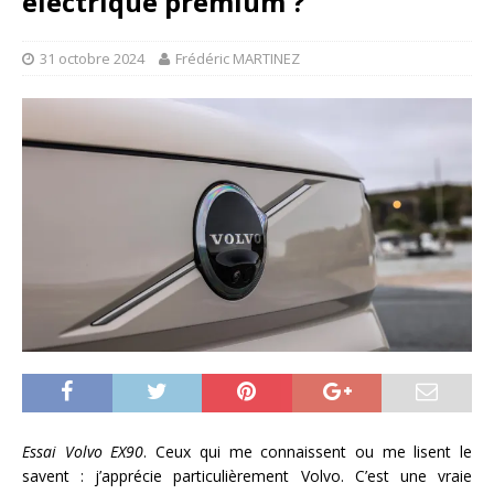
électrique premium ?
31 octobre 2024
Frédéric MARTINEZ
Essai Volvo EX90
. Ceux qui me connaissent ou me lisent le
savent : j’apprécie particulièrement Volvo. C’est une vraie