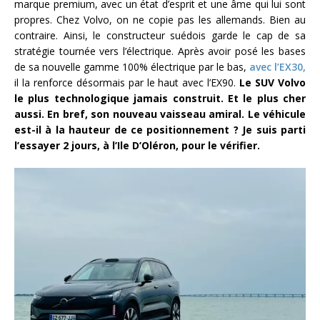
marque premium, avec un état d’esprit et une âme qui lui sont
propres. Chez Volvo, on ne copie pas les allemands. Bien au
contraire. Ainsi, le constructeur suédois garde le cap de sa
stratégie tournée vers l’électrique. Après avoir posé les bases
de sa nouvelle gamme 100% électrique par le bas,
avec l’EX30,
il la renforce désormais par le haut avec l’EX90.
Le SUV Volvo
le plus technologique jamais construit. Et le plus cher
aussi. En bref, son nouveau vaisseau amiral. Le véhicule
est-il à la hauteur de ce positionnement ? Je suis parti
l’essayer 2 jours, à l’Ile D’Oléron, pour le vérifier.