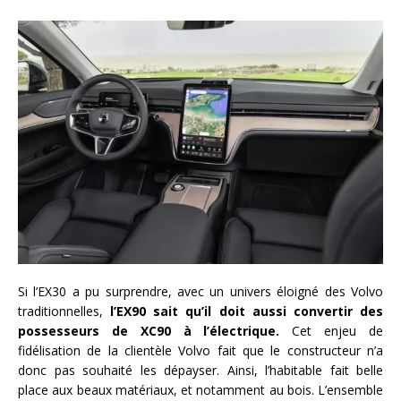
Si l’EX30 a pu surprendre, avec un univers éloigné des Volvo
traditionnelles,
l’EX90 sait qu’il doit aussi convertir des
possesseurs de XC90 à l’électrique.
Cet enjeu de
fidélisation de la clientèle Volvo fait que le constructeur n’a
donc pas souhaité les dépayser. Ainsi, l’habitable fait belle
place aux beaux matériaux, et notamment au bois. L’ensemble