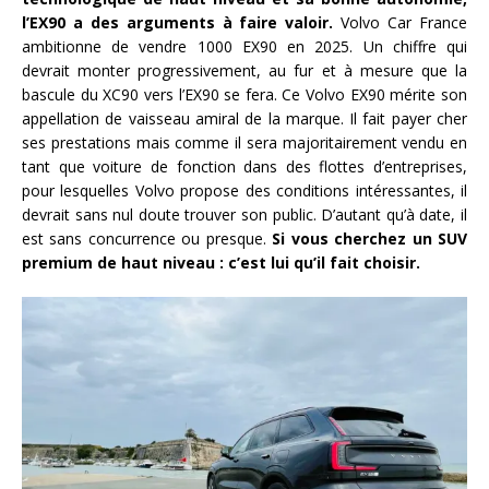
l’EX90 a des arguments à faire valoir.
Volvo Car France
ambitionne de vendre 1000 EX90 en 2025. Un chiffre qui
devrait monter progressivement, au fur et à mesure que la
bascule du XC90 vers l’EX90 se fera. Ce Volvo EX90 mérite son
appellation de vaisseau amiral de la marque. Il fait payer cher
ses prestations mais comme il sera majoritairement vendu en
tant que voiture de fonction dans des flottes d’entreprises,
pour lesquelles Volvo propose des conditions intéressantes, il
devrait sans nul doute trouver son public. D’autant qu’à date, il
est sans concurrence ou presque.
Si vous cherchez un SUV
premium de haut niveau : c’est lui qu’il fait choisir.