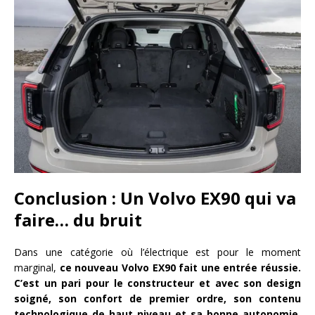
Conclusion : Un Volvo EX90 qui va
faire… du bruit
Dans une catégorie où l’électrique est pour le moment
marginal,
ce nouveau Volvo EX90 fait une entrée réussie.
C’est un pari pour le constructeur et avec son design
soigné, son confort de premier ordre, son contenu
technologique de haut niveau et sa bonne autonomie,