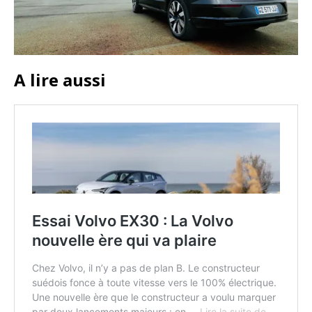
A lire aussi