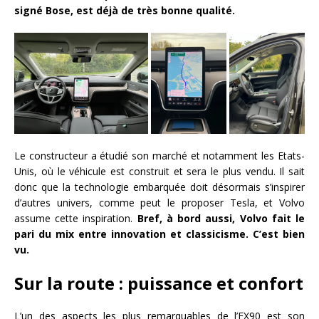
signé Bose, est déjà de très bonne qualité.
Le constructeur a étudié son marché et notamment les Etats-
Unis, où le véhicule est construit et sera le plus vendu. Il sait
donc que la technologie embarquée doit désormais s’inspirer
d’autres univers, comme peut le proposer Tesla, et Volvo
assume cette inspiration.
Bref, à bord aussi, Volvo fait le
pari du mix entre innovation et classicisme. C’est bien
vu.
Sur la route : puissance et confort
L’un des aspects les plus remarquables de l’EX90 est son