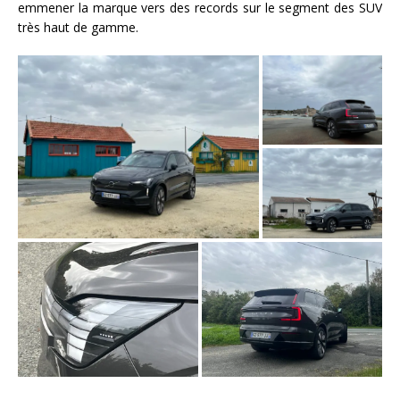
emmener la marque vers des records sur le segment des SUV
très haut de gamme.