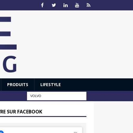
PRODUITS
LIFESTYLE
VRE SUR FACEBOOK