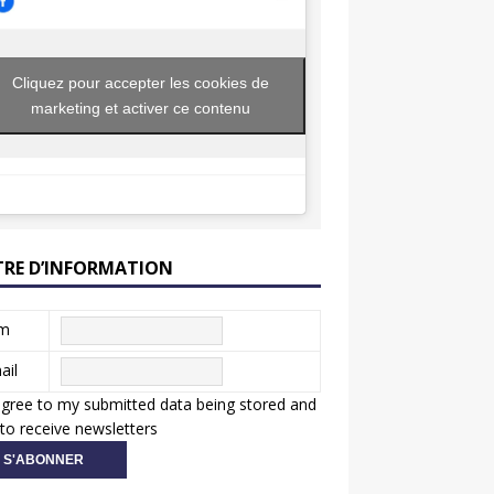
Cliquez pour accepter les cookies de
marketing et activer ce contenu
TRE D’INFORMATION
m
ail
agree to my submitted data being stored and
to receive newsletters