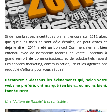
Si de nombreuses incertitudes planent encore sur 2012 alors
que quelques mois se sont déjà écoulés, on peut d’ores et
déjà le dire : 2011 a été un bon cru! Commercialement bien
entendu avec de nombreux records de vente… obtenus à
grand renfort de communication… et de substantiels rabais!
Les services marketing, communication, RP et les agences ont
redoublé d’efforts pour vous séduire!
Découvrez ci-dessous les évènements qui, selon votre
webzine préféré, ont marqué (en bien… ou moins bien),
l’année 2011!
Une “Voiture de l’année” très contestée…