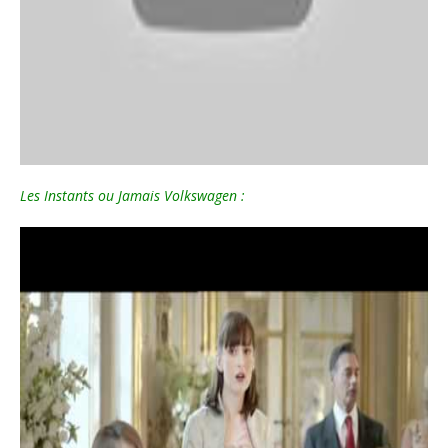
Les Instants ou Jamais Volkswagen :