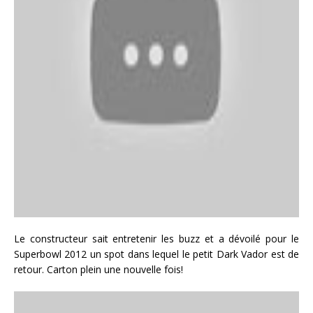
Le constructeur sait entretenir les buzz et a dévoilé pour le
Superbowl 2012 un spot dans lequel le petit Dark Vador est de
retour. Carton plein une nouvelle fois!