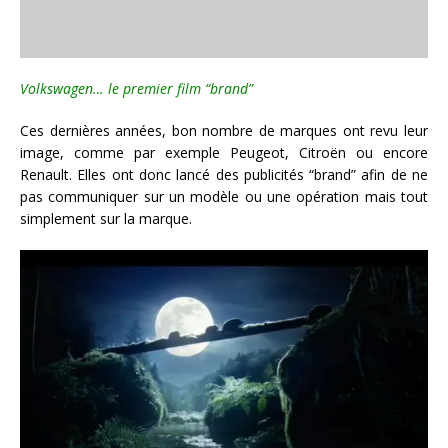
Volkswagen… le premier film “brand”
Ces dernières années, bon nombre de marques ont revu leur
image, comme par exemple Peugeot, Citroën ou encore
Renault. Elles ont donc lancé des publicités “brand” afin de ne
pas communiquer sur un modèle ou une opération mais tout
simplement sur la marque.