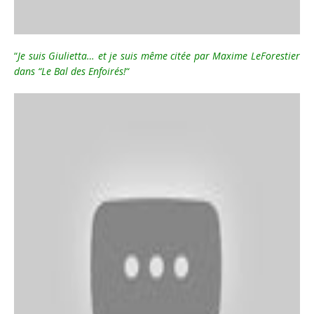
“
Je suis Giulietta… et je suis même citée par Maxime LeForestier
dans “Le Bal des Enfoirés!
“