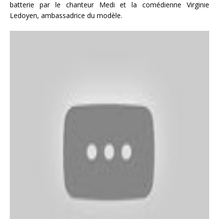
batterie par le chanteur Medi et la comédienne Virginie
Ledoyen, ambassadrice du modèle.