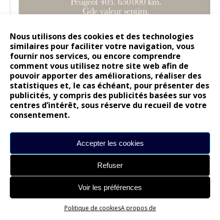
Nous utilisons des cookies et des technologies
similaires pour faciliter votre navigation, vous
fournir nos services, ou encore comprendre
comment vous utilisez notre site web afin de
pouvoir apporter des améliorations, réaliser des
statistiques et, le cas échéant, pour présenter des
publicités, y compris des publicités basées sur vos
centres d’intérêt, sous réserve du recueil de votre
consentement.
Accepter les cookies
Refuser
Voir les préférences
Opel revoit sa charte de communication :
Politique de cookies
A propos de