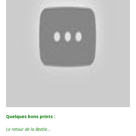
Quelques bons prints :
Le retour de la Beetle…