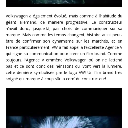
Volkswagen a également évolué, mais comme à l’habitude du
géant allemand, de manière progressive. Le constructeur
n’avait donc, jusque-là, pas choisi de communiquer sur sa
marque. Mais comme les temps changent, histoire aussi peut-
être de confirmer son dynamisme sur les marchés, et en
France particulièrement, VW a fait appel à l’excellente Agence V
qui signe sa communication pour créer un film brand. Comme
toujours, l’Agence V emmène Volkswagen où on ne l’attend
pas et ce sont donc des hérissons qui vont vers la lumière,
cette dernière symbolisée par le logo VW! Un film brand très
soigné qui marque à coup sûr la com’ du constructeur!