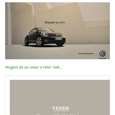
Peugeot dit au revoir à Peter Falk…