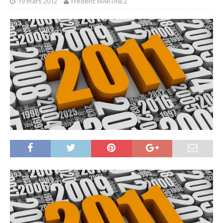
19 mars 2012
Frédéric MARTINEZ