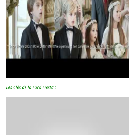
Les Clés de la Ford Fiesta :