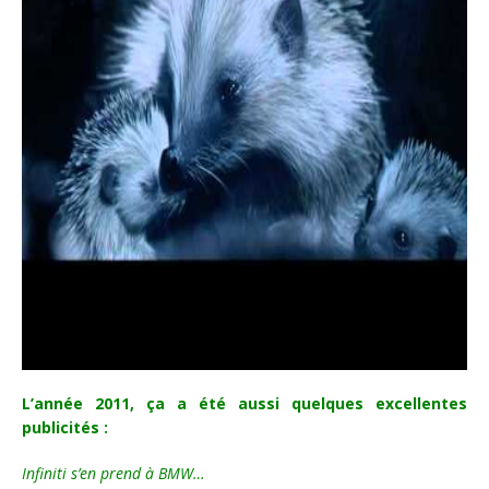
L’année 2011, ça a été aussi quelques excellentes
publicités :
Infiniti s’en prend à BMW…