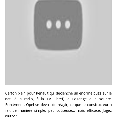
Carton plein pour Renault qui déclenche un énorme buzz sur le
net, à la radio, à la TV… bref, le Losange a le sourire.
Forcément, Opel se devait de réagir, ce que le constructeur a
fait de manière simple, peu coûteuse… mais efficace. Jugez
plutôt :