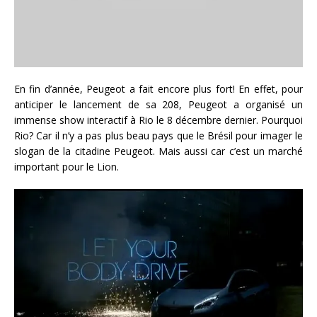
En fin d’année, Peugeot a fait encore plus fort! En effet, pour
anticiper le lancement de sa 208, Peugeot a organisé un
immense show interactif à Rio le 8 décembre dernier. Pourquoi
Rio? Car il n’y a pas plus beau pays que le Brésil pour imager le
slogan de la citadine Peugeot. Mais aussi car c’est un marché
important pour le Lion.