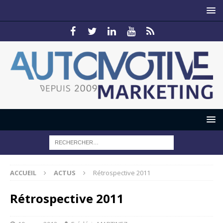
ACCUEIL
ACTUS
Rétrospective 2011
Rétrospective 2011