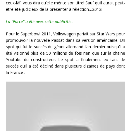
ceux-là!) vous dira qu’elle mérite son titre! Sauf qu’il aurait peut-
être été judicieux de la présenter à l’élection…2012!
La “Force” a été avec cette publicité…
Pour le Superbowl 2011, Volkswagen pariait sur Star Wars pour
promouvoir la nouvelle Passat dans sa version américaine. Un
spot qui fut le succès du géant allemand l’an dernier puisqu’il a
été visionné plus de 50 millions de fois rien que sur la chaine
Youtube du constructeur. Le spot a finalement eu tant de
succès qu’il a été décliné dans plusieurs dizaines de pays dont
la France :