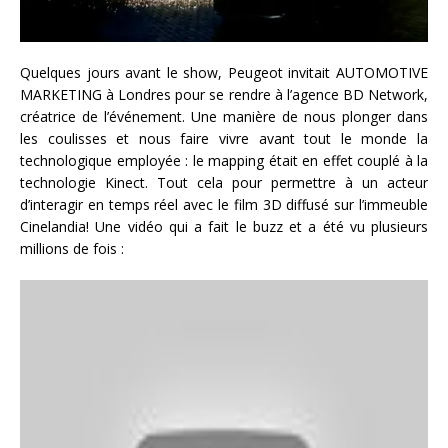
Quelques jours avant le show, Peugeot invitait AUTOMOTIVE
MARKETING à Londres pour se rendre à l’agence BD Network,
créatrice de l’événement. Une manière de nous plonger dans
les coulisses et nous faire vivre avant tout le monde la
technologique employée : le mapping était en effet couplé à la
technologie Kinect. Tout cela pour permettre à un acteur
d’interagir en temps réel avec le film 3D diffusé sur l’immeuble
Cinelandia! Une vidéo qui a fait le buzz et a été vu plusieurs
millions de fois :