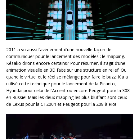
2011 a vu aussi l’avènement d’une nouvelle façon de
communiquer pour le lancement des modèles : le mapping.
Késako dirons encore certains? Pour résumer, il s’agit d’une
animation visuelle en 3D faite sur une structure en relief. Ou
quand le virtuel et le réel se mélange pour faire le buzz! Kia a
utilisé cette technique pour le lancement de la Picanto,
Hyundai pour celui de l’Accent ou encore Peugeot pour la 308
en Russie! Mais les deux mapping les plus bluffant sont ceux
de Lexus pour la CT200h et Peugeot pour la 208 à Rio!