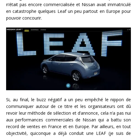
n’était pas encore commercialisée et Nissan avait immatriculé
en catastrophe quelques Leaf un peu partout en Europe pour
pouvoir concourir.
Si, au final, le buzz négatif a un peu empêché le nippon de
communiquer autour de ce titre et les organisateurs ont dû
revoir leur méthode de sélection et d’annonce, cela n’a pas nui
aux performances commerciales de Nissan qui a battu son
record de ventes en France et en Europe. Par ailleurs, en tout
objectivité, quiconque a déjà conduit une LEAF (je suis de