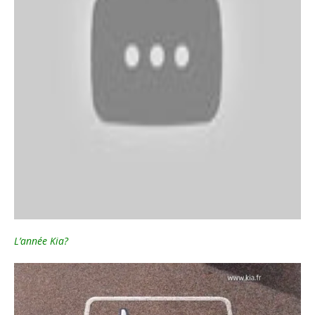
L’année Kia?