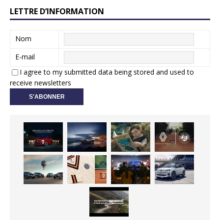
LETTRE D’INFORMATION
Nom
E-mail
I agree to my submitted data being stored and used to
receive newsletters