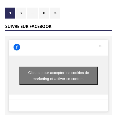
1
2
…
8
»
SUIVRE SUR FACEBOOK
Cliquez pour accepter les cookies de
marketing et activer ce contenu