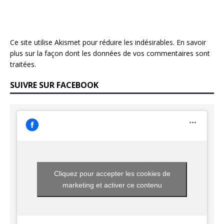
Ce site utilise Akismet pour réduire les indésirables.
En savoir
plus sur la façon dont les données de vos commentaires sont
traitées
.
SUIVRE SUR FACEBOOK
Cliquez pour accepter les cookies de
marketing et activer ce contenu