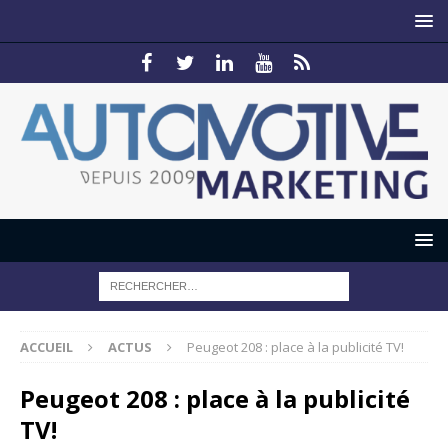
ACCUEIL
ACTUS
Peugeot 208 : place à la publicité TV!
Peugeot 208 : place à la publicité
TV!