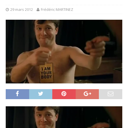
29 mars 2012
Frédéric MARTINEZ