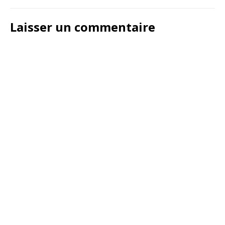
Laisser un commentaire