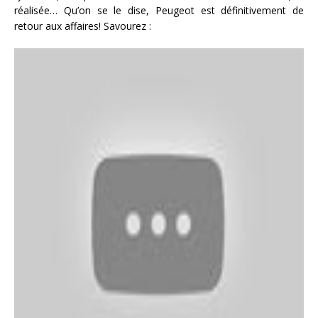
réalisée… Qu’on se le dise, Peugeot est définitivement de
retour aux affaires! Savourez :