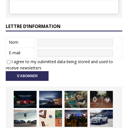
LETTRE D’INFORMATION
Nom
E-mail
I agree to my submitted data being stored and used to
receive newsletters