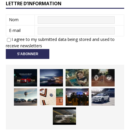
LETTRE D’INFORMATION
Nom
E-mail
I agree to my submitted data being stored and used to
receive newsletters