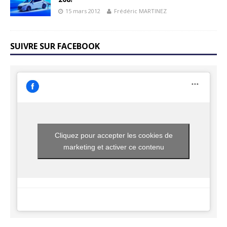
15 mars 2012
Frédéric MARTINEZ
SUIVRE SUR FACEBOOK
Cliquez pour accepter les cookies de
marketing et activer ce contenu