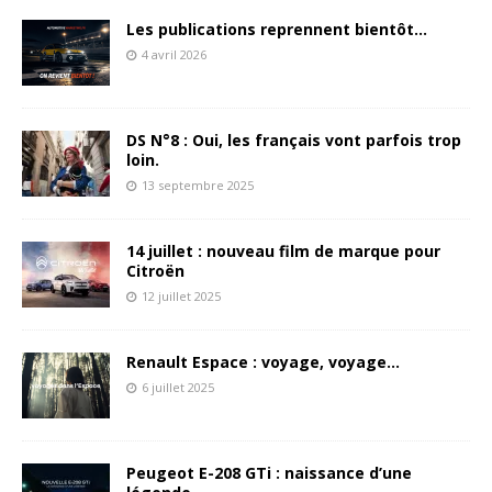
Les publications reprennent bientôt…
4 avril 2026
DS N°8 : Oui, les français vont parfois trop
loin.
13 septembre 2025
14 juillet : nouveau film de marque pour
Citroën
12 juillet 2025
Renault Espace : voyage, voyage…
6 juillet 2025
Peugeot E-208 GTi : naissance d’une