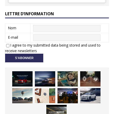
LETTRE D’INFORMATION
Nom
E-mail
I agree to my submitted data being stored and used to
receive newsletters