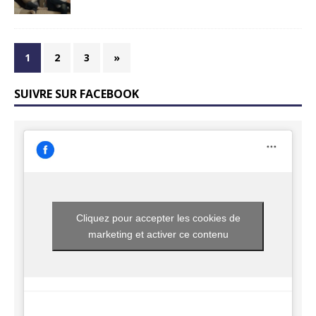
1
2
3
»
SUIVRE SUR FACEBOOK
Cliquez pour accepter les cookies de
marketing et activer ce contenu