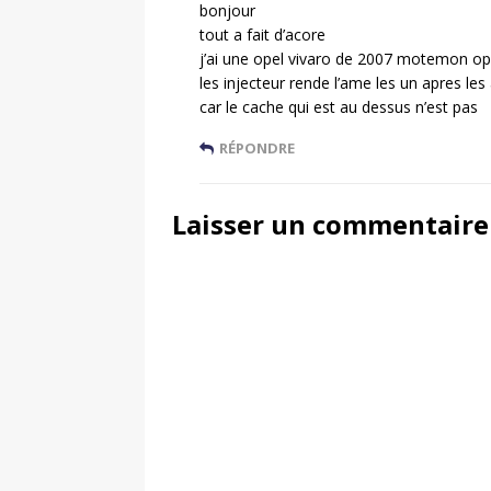
bonjour
tout a fait d’acore
j’ai une opel vivaro de 2007 motemon op
les injecteur rende l’ame les un apres les
car le cache qui est au dessus n’est pas
RÉPONDRE
Laisser un commentaire