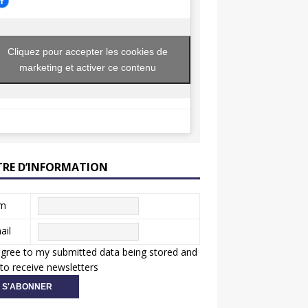
Cliquez pour accepter les cookies de
marketing et activer ce contenu
TRE D’INFORMATION
m
ail
agree to my submitted data being stored and
to receive newsletters