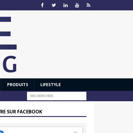
PRODUITS
LIFESTYLE
VRE SUR FACEBOOK