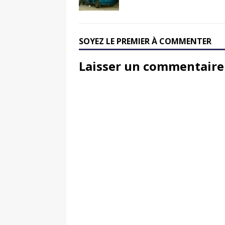
SOYEZ LE PREMIER À COMMENTER
Laisser un commentaire