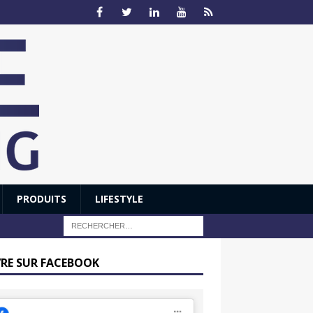
PRODUITS
LIFESTYLE
VRE SUR FACEBOOK