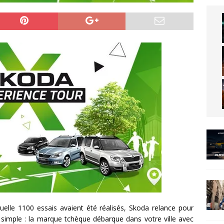
quelle 1100 essais avaient été réalisés, Skoda relance pour
 simple : la marque tchèque débarque dans votre ville avec