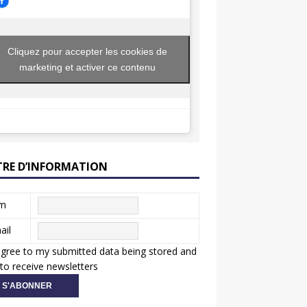
Cliquez pour accepter les cookies de
marketing et activer ce contenu
TRE D’INFORMATION
m
ail
agree to my submitted data being stored and
to receive newsletters