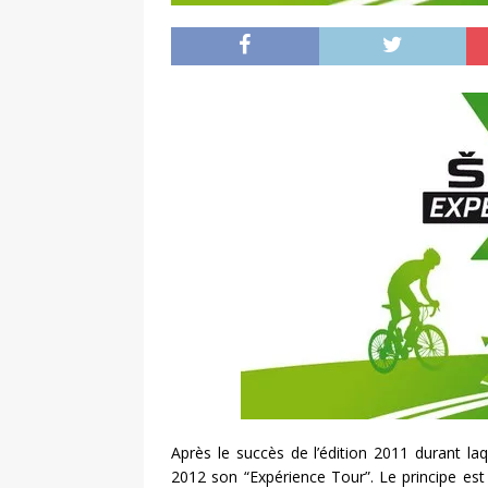
Après le succès de l’édition 2011 durant la
2012 son “Expérience Tour”. Le principe est