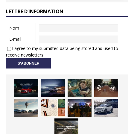
LETTRE D’INFORMATION
Nom
E-mail
I agree to my submitted data being stored and used to
receive newsletters