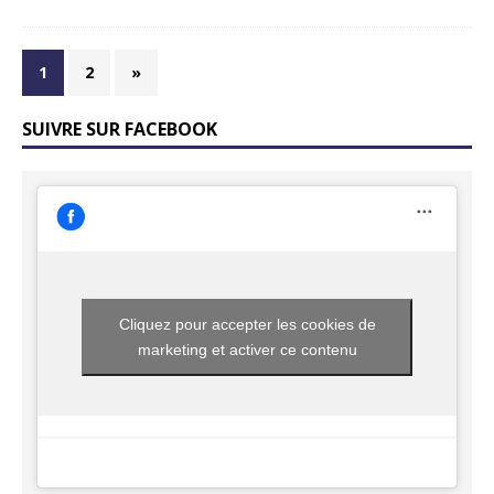
1
2
»
SUIVRE SUR FACEBOOK
Cliquez pour accepter les cookies de
marketing et activer ce contenu