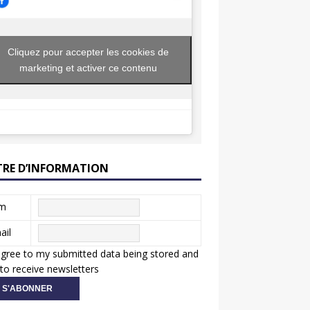
Cliquez pour accepter les cookies de
marketing et activer ce contenu
TRE D’INFORMATION
m
ail
agree to my submitted data being stored and
to receive newsletters