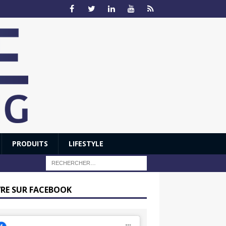
PRODUITS
LIFESTYLE
VRE SUR FACEBOOK