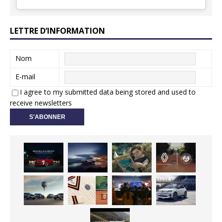
LETTRE D’INFORMATION
Nom
E-mail
I agree to my submitted data being stored and used to
receive newsletters