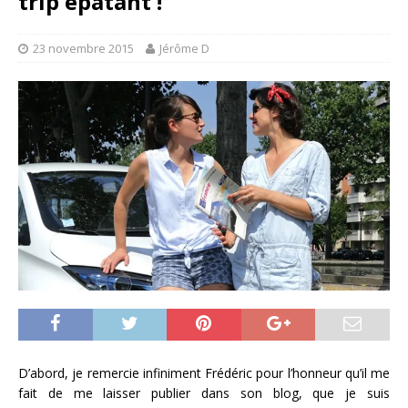
trip épatant !
23 novembre 2015
Jérôme D
D’abord, je remercie infiniment Frédéric pour l’honneur qu’il me
fait de me laisser publier dans son blog, que je suis