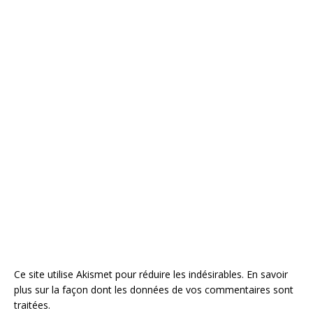
Ce site utilise Akismet pour réduire les indésirables.
En savoir
plus sur la façon dont les données de vos commentaires sont
traitées
.