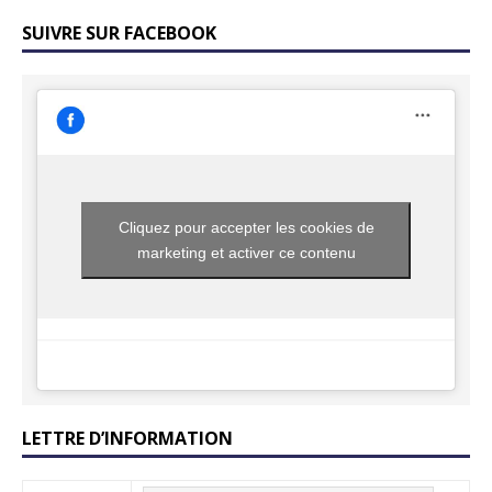
SUIVRE SUR FACEBOOK
Cliquez pour accepter les cookies de
marketing et activer ce contenu
LETTRE D’INFORMATION