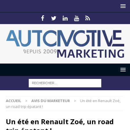
ACCUEIL
AVIS DU MARKETEUR
Un été en Renault Zoé,
un road trip épatant !
Un été en Renault Zoé, un road