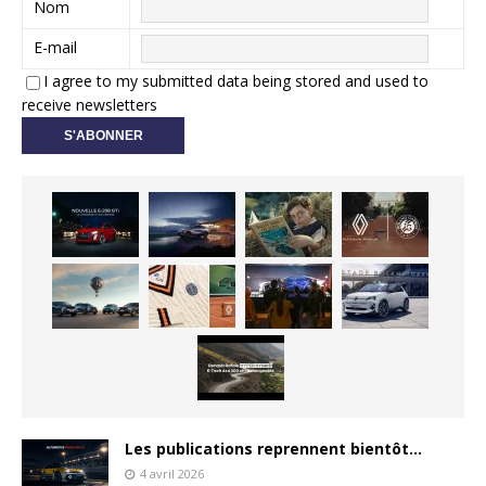
Nom
E-mail
I agree to my submitted data being stored and used to
receive newsletters
Les publications reprennent bientôt…
4 avril 2026