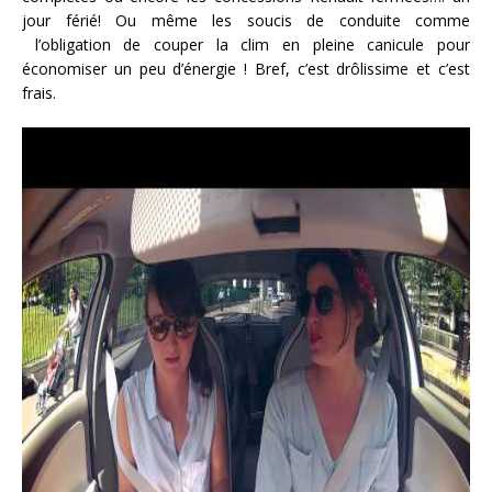
jour férié! Ou même les soucis de conduite comme
l’obligation de couper la clim en pleine canicule pour
économiser un peu d’énergie ! Bref, c’est drôlissime et c’est
frais.