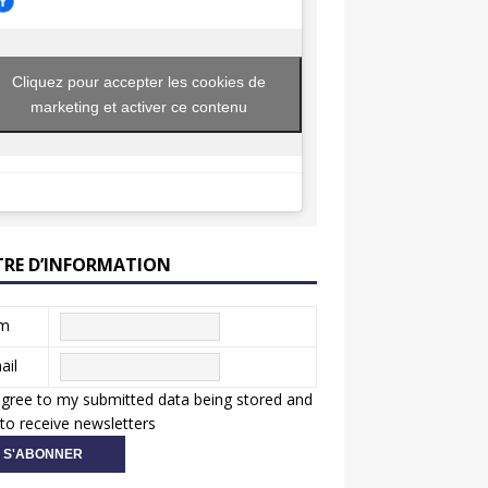
Cliquez pour accepter les cookies de
marketing et activer ce contenu
TRE D’INFORMATION
m
ail
agree to my submitted data being stored and
to receive newsletters