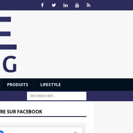
PRODUITS
LIFESTYLE
VRE SUR FACEBOOK