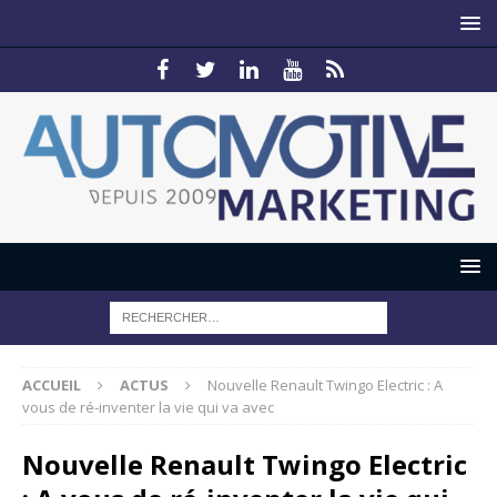
ACCUEIL
ACTUS
Nouvelle Renault Twingo Electric : A
vous de ré-inventer la vie qui va avec
Nouvelle Renault Twingo Electric