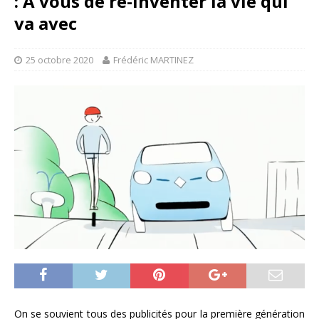
: A vous de ré-inventer la vie qui
va avec
25 octobre 2020
Frédéric MARTINEZ
On se souvient tous des publicités pour la première génération