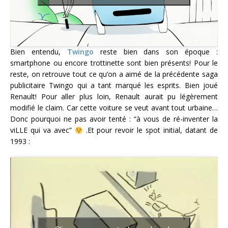
Bien entendu,
Twingo
reste bien dans son époque :
smartphone ou encore trottinette sont bien présents! Pour le
reste, on retrouve tout ce qu’on a aimé de la précédente saga
publicitaire Twingo qui a tant marqué les esprits. Bien joué
Renault! Pour aller plus loin, Renault aurait pu légèrement
modifié le claim. Car cette voiture se veut avant tout urbaine…
Donc pourquoi ne pas avoir tenté : “à vous de ré-inventer la
viLLE qui va avec”
.Et pour revoir le spot initial, datant de
1993 :