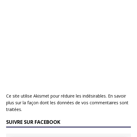
Ce site utilise Akismet pour réduire les indésirables.
En savoir
plus sur la façon dont les données de vos commentaires sont
traitées
.
SUIVRE SUR FACEBOOK