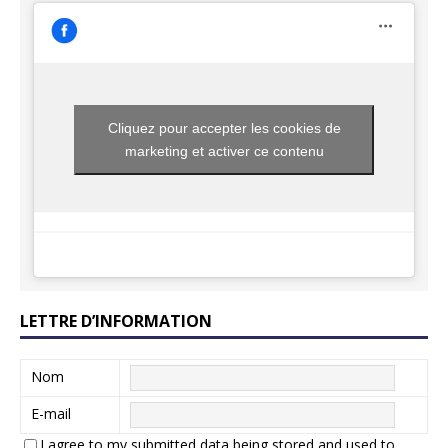
Cliquez pour accepter les cookies de
marketing et activer ce contenu
LETTRE D’INFORMATION
Nom
E-mail
I agree to my submitted data being stored and used to