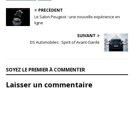
PRÉCÉDENT
Le Salon Peugeot : une nouvelle expérience en
ligne
SUIVANT
DS Automobiles : Spirit of Avant-Garde
SOYEZ LE PREMIER À COMMENTER
Laisser un commentaire