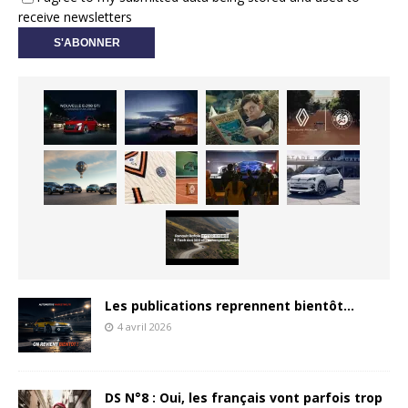
receive newsletters
Les publications reprennent bientôt…
4 avril 2026
DS N°8 : Oui, les français vont parfois trop