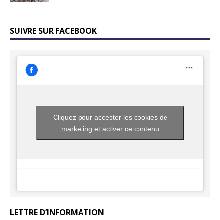
SUIVRE SUR FACEBOOK
Cliquez pour accepter les cookies de
marketing et activer ce contenu
LETTRE D’INFORMATION