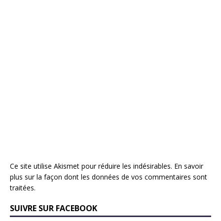
Ce site utilise Akismet pour réduire les indésirables.
En savoir
plus sur la façon dont les données de vos commentaires sont
traitées
.
SUIVRE SUR FACEBOOK