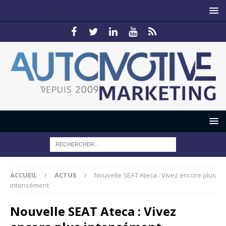
ACCUEIL
ACTUS
Nouvelle SEAT Ateca : Vivez encore plus
intensément
Nouvelle SEAT Ateca : Vivez