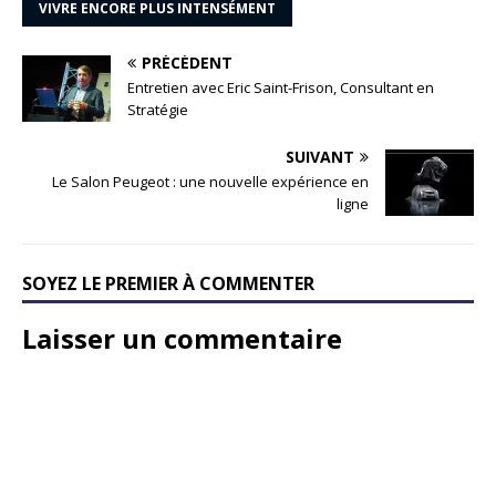
VIVRE ENCORE PLUS INTENSÉMENT
PRÉCÉDENT
Entretien avec Eric Saint-Frison, Consultant en
Stratégie
SUIVANT
Le Salon Peugeot : une nouvelle expérience en
ligne
SOYEZ LE PREMIER À COMMENTER
Laisser un commentaire