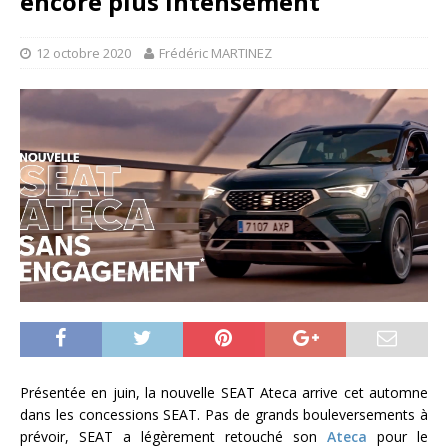
encore plus intensément
12 octobre 2020
Frédéric MARTINEZ
Présentée en juin, la nouvelle SEAT Ateca arrive cet automne
dans les concessions SEAT. Pas de grands bouleversements à
prévoir, SEAT a légèrement retouché son
Ateca
pour le