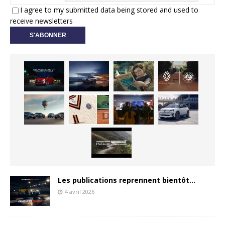
I agree to my submitted data being stored and used to
receive newsletters
Les publications reprennent bientôt…
4 avril 2026