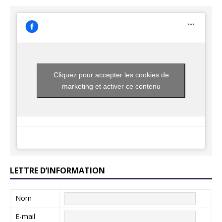
Cliquez pour accepter les cookies de
marketing et activer ce contenu
LETTRE D’INFORMATION
Nom
E-mail