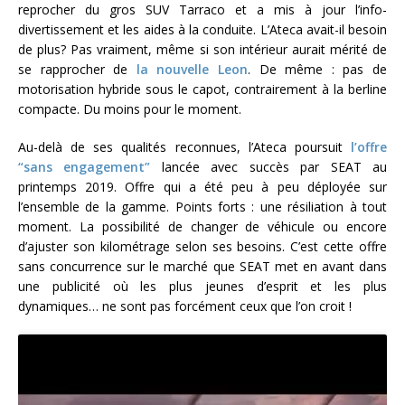
reprocher du gros SUV Tarraco et a mis à jour l’info-
divertissement et les aides à la conduite. L’Ateca avait-il besoin
de plus? Pas vraiment, même si son intérieur aurait mérité de
se rapprocher de
la nouvelle Leon
. De même : pas de
motorisation hybride sous le capot, contrairement à la berline
compacte. Du moins pour le moment.
Au-delà de ses qualités reconnues, l’Ateca poursuit
l’offre
“sans engagement”
lancée avec succès par SEAT au
printemps 2019. Offre qui a été peu à peu déployée sur
l’ensemble de la gamme. Points forts : une résiliation à tout
moment. La possibilité de changer de véhicule ou encore
d’ajuster son kilométrage selon ses besoins. C’est cette offre
sans concurrence sur le marché que SEAT met en avant dans
une publicité où les plus jeunes d’esprit et les plus
dynamiques… ne sont pas forcément ceux que l’on croit !