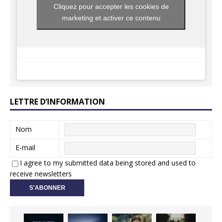
Cliquez pour accepter les cookies de
marketing et activer ce contenu
LETTRE D’INFORMATION
Nom
E-mail
I agree to my submitted data being stored and used to
receive newsletters