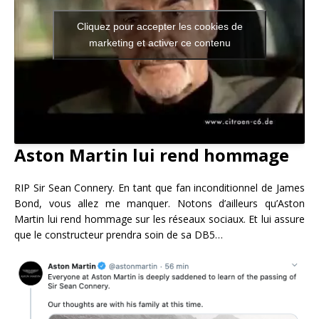
Cliquez pour accepter les cookies de
marketing et activer ce contenu
Aston Martin lui rend hommage
RIP Sir Sean Connery. En tant que fan inconditionnel de James
Bond, vous allez me manquer. Notons d’ailleurs qu’Aston
Martin lui rend hommage sur les réseaux sociaux. Et lui assure
que le constructeur prendra soin de sa DB5…