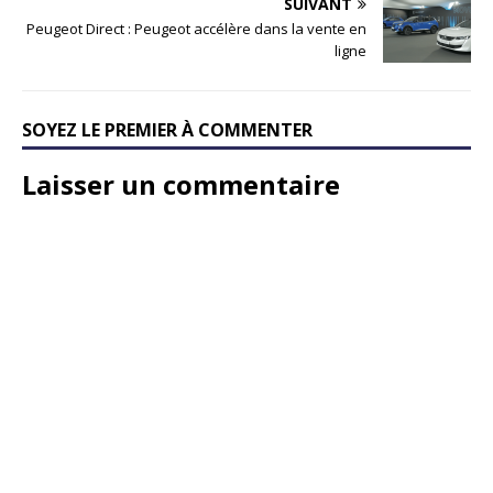
SUIVANT
Peugeot Direct : Peugeot accélère dans la vente en
ligne
SOYEZ LE PREMIER À COMMENTER
Laisser un commentaire