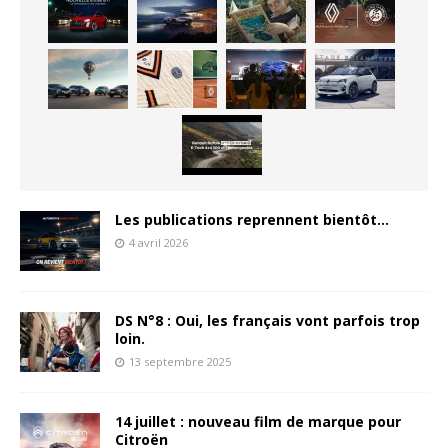
Les publications reprennent bientôt…
4 avril 2026
DS N°8 : Oui, les français vont parfois trop
loin.
13 septembre 2025
14 juillet : nouveau film de marque pour
Citroën