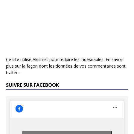
Ce site utilise Akismet pour réduire les indésirables.
En savoir
plus sur la façon dont les données de vos commentaires sont
traitées
.
SUIVRE SUR FACEBOOK