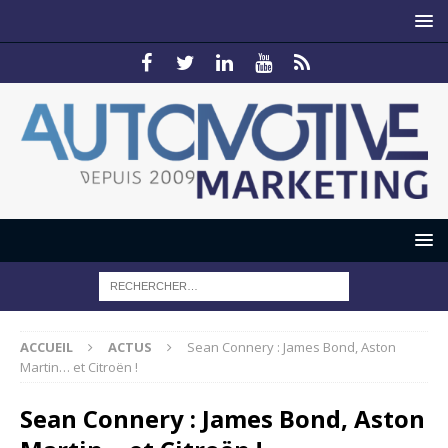
ACCUEIL
ACTUS
Sean Connery : James Bond, Aston
Martin… et Citroën !
Sean Connery : James Bond, Aston