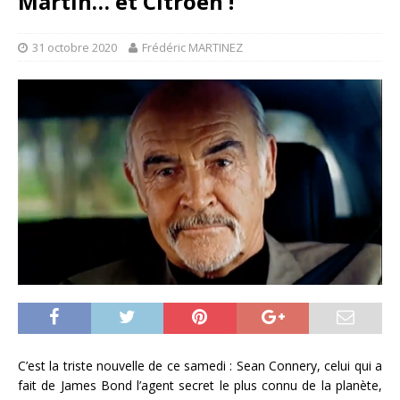
Martin… et Citroën !
31 octobre 2020
Frédéric MARTINEZ
C’est la triste nouvelle de ce samedi : Sean Connery, celui qui a
fait de James Bond l’agent secret le plus connu de la planète,