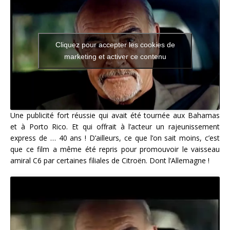
Cliquez pour accepter les cookies de
marketing et activer ce contenu
Une publicité fort réussie qui avait été tournée aux Bahamas
et à Porto Rico. Et qui offrait à l’acteur un rajeunissement
express de … 40 ans ! D’ailleurs, ce que l’on sait moins, c’est
que ce film a même été repris pour promouvoir le vaisseau
amiral C6 par certaines filiales de Citroën. Dont l’Allemagne !