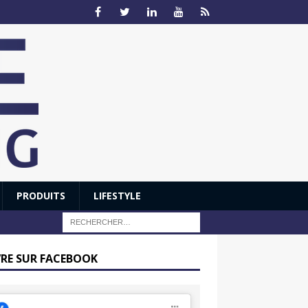
PRODUITS
LIFESTYLE
VRE SUR FACEBOOK