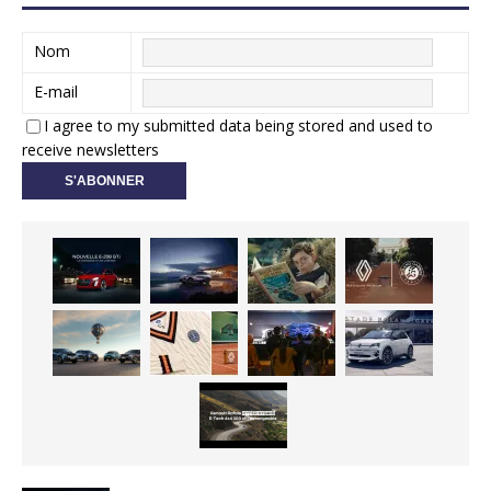
Nom
E-mail
I agree to my submitted data being stored and used to
receive newsletters