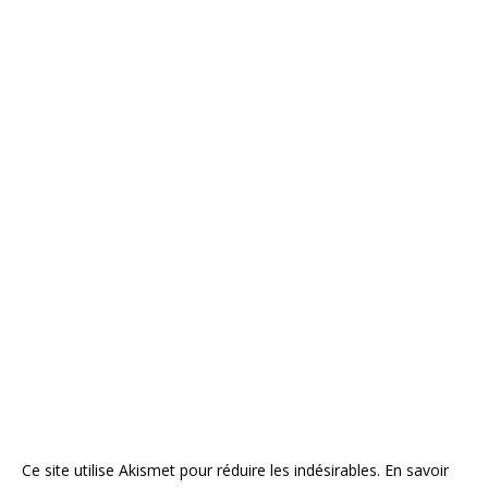
Ce site utilise Akismet pour réduire les indésirables.
En savoir