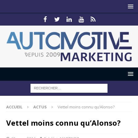
ACCUEIL
ACTUS
Vettel moins connu qu’Alonso?
Vettel moins connu qu’Alonso?