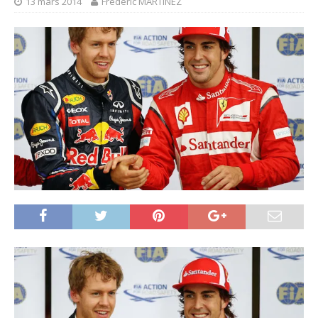
13 mars 2014
Frédéric MARTINEZ