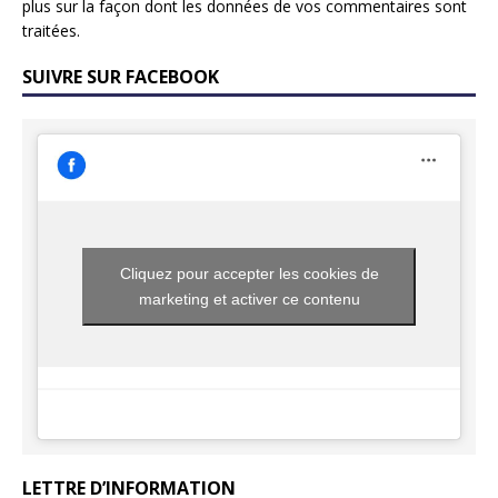
plus sur la façon dont les données de vos commentaires sont
traitées
.
SUIVRE SUR FACEBOOK
Cliquez pour accepter les cookies de
marketing et activer ce contenu
LETTRE D’INFORMATION