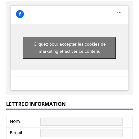
Cliquez pour accepter les cookies de
marketing et activer ce contenu
LETTRE D’INFORMATION
Nom
E-mail