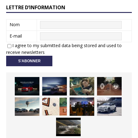
LETTRE D’INFORMATION
Nom
E-mail
I agree to my submitted data being stored and used to
receive newsletters