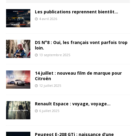
Les publications reprennent bientôt…
4 avril 2026
DS N°8 : Oui, les français vont parfois trop
loin.
13 septembre 2025
14 juillet : nouveau film de marque pour
Citroën
12 juillet 2025
Renault Espace : voyage, voyage…
6 juillet 2025
Peugeot E-208 GTi : naissance d’une