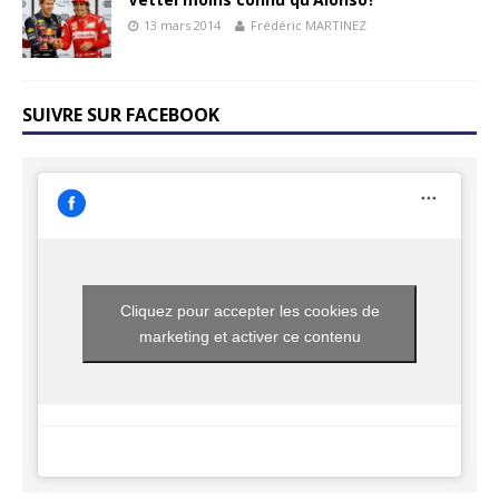
13 mars 2014
Frédéric MARTINEZ
SUIVRE SUR FACEBOOK
Cliquez pour accepter les cookies de
marketing et activer ce contenu