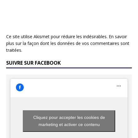
Ce site utilise Akismet pour réduire les indésirables.
En savoir
plus sur la façon dont les données de vos commentaires sont
traitées
.
SUIVRE SUR FACEBOOK
Cliquez pour accepter les cookies de
marketing et activer ce contenu