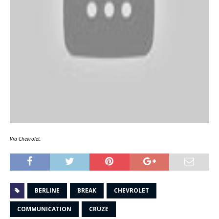
Via Chevrolet.
BERLINE
BREAK
CHEVROLET
COMMUNICATION
CRUZE