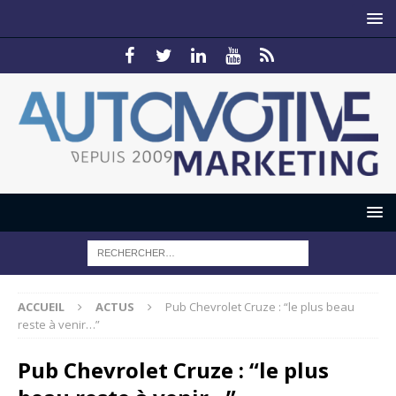
ACCUEIL
ACTUS
Pub Chevrolet Cruze : “le plus beau
reste à venir…”
Pub Chevrolet Cruze : “le plus