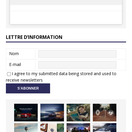
LETTRE D’INFORMATION
Nom
E-mail
I agree to my submitted data being stored and used to
receive newsletters