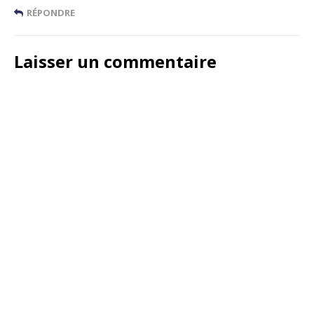
RÉPONDRE
Laisser un commentaire