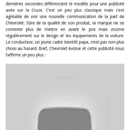
dernières secondes différencient le modèle pour une publicité
axée sur la Cruze. C’est un peu plus classique mais c’est
agréable de voir une nouvelle communication de la part de
Chevrolet. Sûre de la qualité de son produit, la marque ne se
contente plus de mettre en avant le prix mais zoome
régulièrement sur le design et les équipements de la voiture.
Le conducteur, un jeune cadre bientôt papa, n’est pas non plus
choisi au hasard. Bref, Chevrolet évolue et cette publicité nous
l’affirme un peu plus :