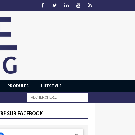
PRODUITS
LIFESTYLE
VRE SUR FACEBOOK