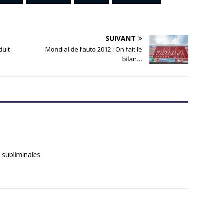
SUIVANT
duit
Mondial de l’auto 2012 : On fait le
bilan…
s subliminales