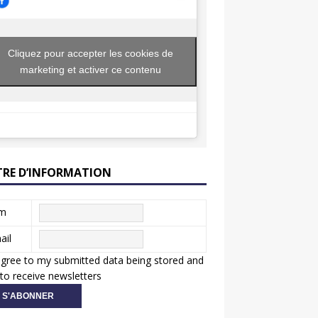
Cliquez pour accepter les cookies de
marketing et activer ce contenu
TRE D’INFORMATION
m
ail
agree to my submitted data being stored and
to receive newsletters