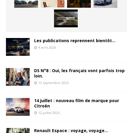
Les publications reprennent bientôt…
4 avril 2026
DS N°8 : Oui, les français vont parfois trop
loin.
13 septembre 2025
14 juillet : nouveau film de marque pour
Citroën
12 juillet 2025
Renault Espace : voyage, voyage…