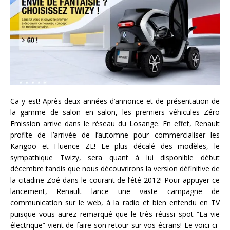
Ca y est! Après deux années d’annonce et de présentation de
la gamme de salon en salon, les premiers véhicules Zéro
Emission arrive dans le réseau du Losange. En effet, Renault
profite de l’arrivée de l’automne pour commercialiser les
Kangoo et Fluence ZE! Le plus décalé des modèles, le
sympathique Twizy, sera quant à lui disponible début
décembre tandis que nous découvrirons la version définitive de
la citadine Zoé dans le courant de l’été 2012! Pour appuyer ce
lancement, Renault lance une vaste campagne de
communication sur le web, à la radio et bien entendu en TV
puisque vous aurez remarqué que le très réussi spot “La vie
électrique” vient de faire son retour sur vos écrans! Le voici ci-