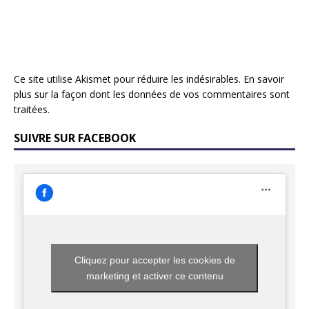
Ce site utilise Akismet pour réduire les indésirables.
En savoir
plus sur la façon dont les données de vos commentaires sont
traitées
.
SUIVRE SUR FACEBOOK
Cliquez pour accepter les cookies de
marketing et activer ce contenu