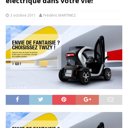
électrique dans votre vie!
3 octobre 2011
Frédéric MARTINEZ