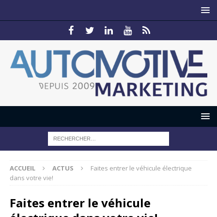
ACCUEIL
ACTUS
Faites entrer le véhicule électrique
dans votre vie!
Faites entrer le véhicule