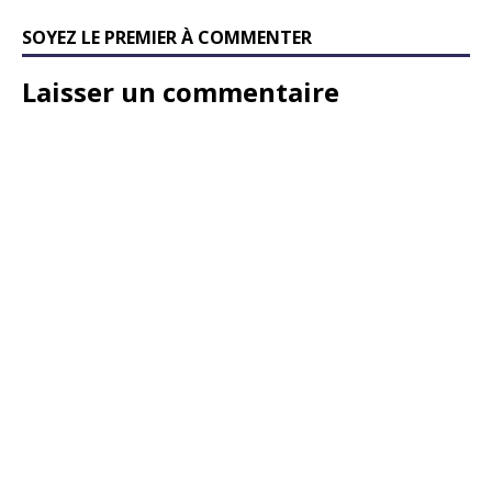
SOYEZ LE PREMIER À COMMENTER
Laisser un commentaire