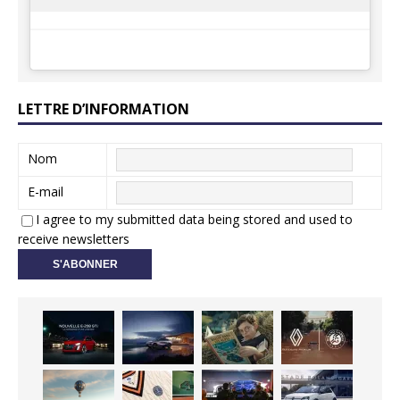
LETTRE D’INFORMATION
Nom
E-mail
I agree to my submitted data being stored and used to
receive newsletters