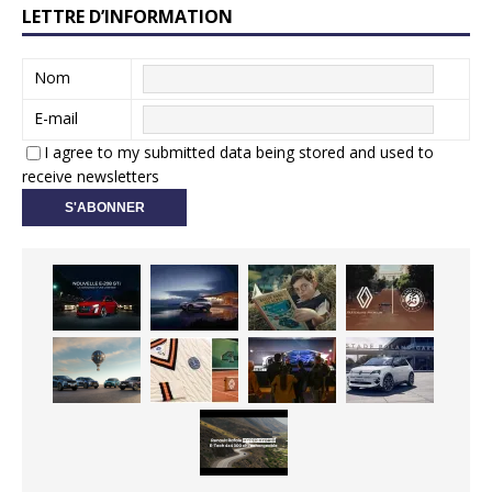
LETTRE D’INFORMATION
Nom
E-mail
I agree to my submitted data being stored and used to
receive newsletters