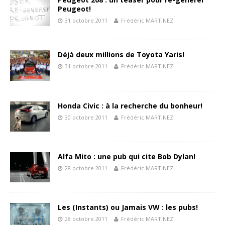
Peugeot!
31 octobre 2011
Frédéric MARTINEZ
Déjà deux millions de Toyota Yaris!
31 octobre 2011
Frédéric MARTINEZ
Honda Civic : à la recherche du bonheur!
30 octobre 2011
Frédéric MARTINEZ
Alfa Mito : une pub qui cite Bob Dylan!
28 octobre 2011
Frédéric MARTINEZ
Les (Instants) ou Jamais VW : les pubs!
28 octobre 2011
Frédéric MARTINEZ