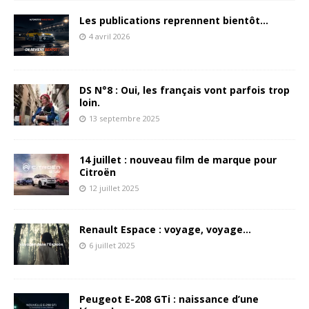
Les publications reprennent bientôt…
4 avril 2026
DS N°8 : Oui, les français vont parfois trop
loin.
13 septembre 2025
14 juillet : nouveau film de marque pour
Citroën
12 juillet 2025
Renault Espace : voyage, voyage…
6 juillet 2025
Peugeot E-208 GTi : naissance d’une