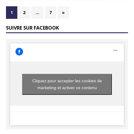
1
2
…
7
»
SUIVRE SUR FACEBOOK
Cliquez pour accepter les cookies de
marketing et activer ce contenu