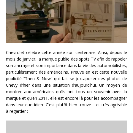
Chevrolet célèbre cette année son centenaire. Ainsi, depuis le
mois de janvier, la marque publie des spots TV afin de rappeler
son ancrage et son importance dans la vie des automobilistes,
particulièrement des américains. Preuve en est cette nouvelle
publicité “Then & Now” qui fait se juxtaposer des photos de
Chevy d’hier dans une situation d’aujourd’hui. Un moyen de
montrer aux américains qu’ils ont tous un souvenir avec la
marque et qu’en 2011, elle est encore là pour les accompagner
dans leur quotidien. C’est plutôt bien trouvé… et très agréable
à regarder :