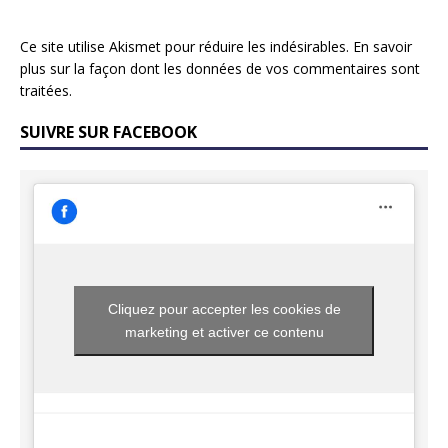
Ce site utilise Akismet pour réduire les indésirables.
En savoir
plus sur la façon dont les données de vos commentaires sont
traitées
.
SUIVRE SUR FACEBOOK
Cliquez pour accepter les cookies de
marketing et activer ce contenu