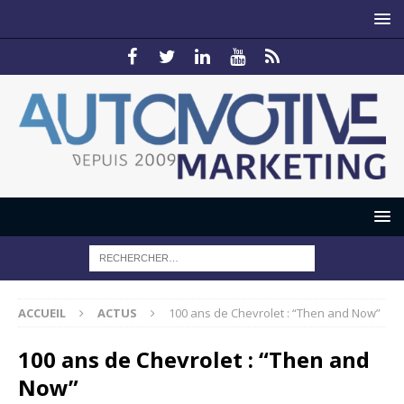
ACCUEIL
ACTUS
100 ans de Chevrolet : “Then and Now”
100 ans de Chevrolet : “Then and
Now”