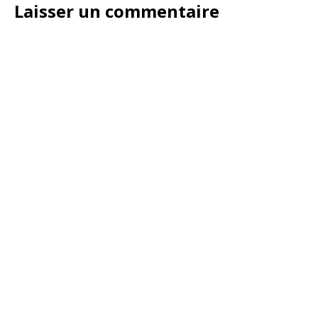
Laisser un commentaire