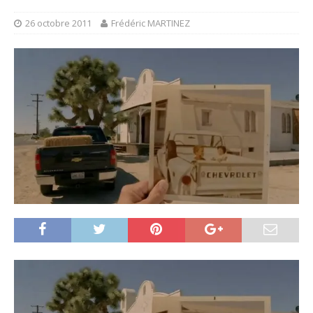
26 octobre 2011
Frédéric MARTINEZ