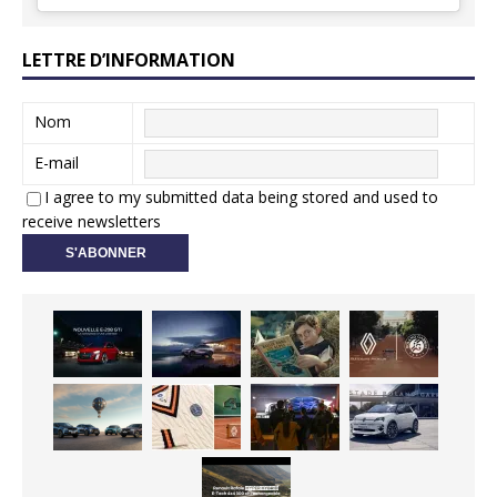
LETTRE D’INFORMATION
Nom
E-mail
I agree to my submitted data being stored and used to
receive newsletters