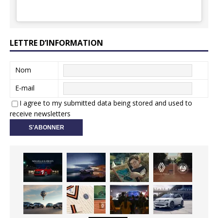
LETTRE D’INFORMATION
Nom
E-mail
I agree to my submitted data being stored and used to
receive newsletters