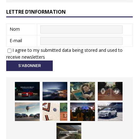
LETTRE D’INFORMATION
Nom
E-mail
I agree to my submitted data being stored and used to
receive newsletters