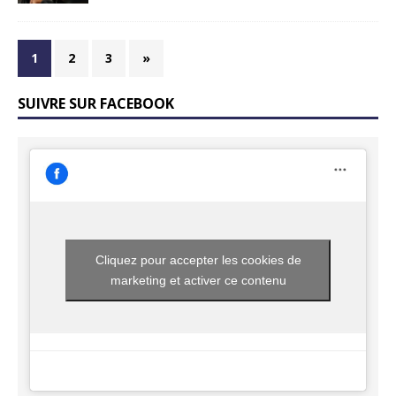
1
2
3
»
SUIVRE SUR FACEBOOK
Cliquez pour accepter les cookies de
marketing et activer ce contenu