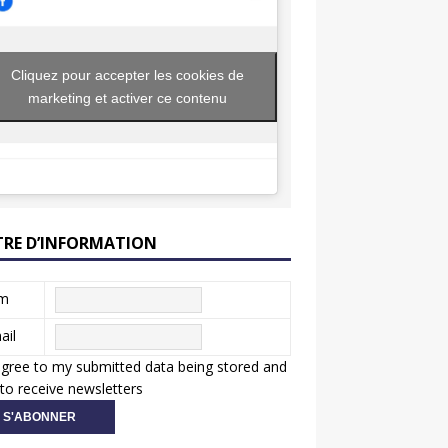
Cliquez pour accepter les cookies de
marketing et activer ce contenu
TRE D’INFORMATION
m
ail
agree to my submitted data being stored and
to receive newsletters