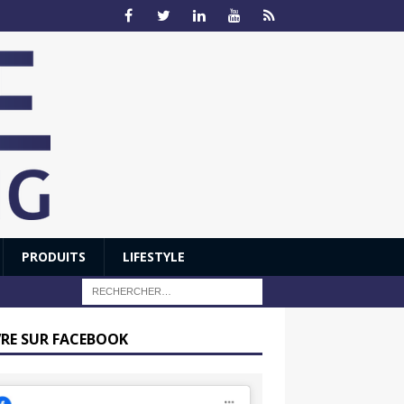
PRODUITS
LIFESTYLE
VRE SUR FACEBOOK