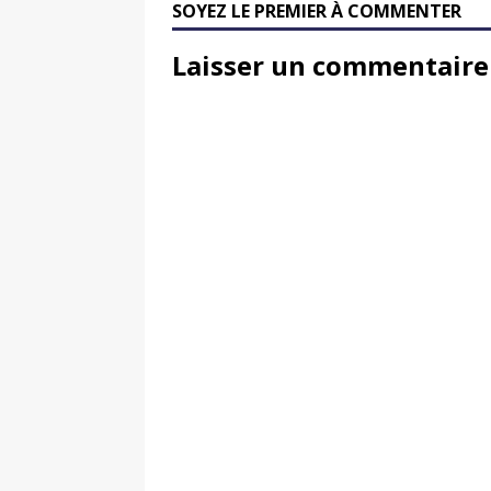
SOYEZ LE PREMIER À COMMENTER
Laisser un commentaire