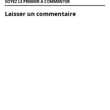
SOYEZ LE PREMIER À COMMENTER
Laisser un commentaire