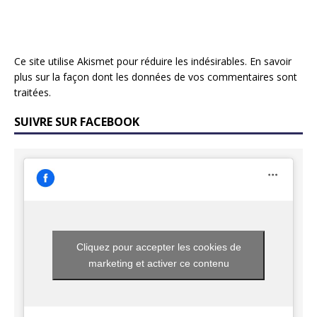
Ce site utilise Akismet pour réduire les indésirables.
En savoir
plus sur la façon dont les données de vos commentaires sont
traitées
.
SUIVRE SUR FACEBOOK
Cliquez pour accepter les cookies de
marketing et activer ce contenu