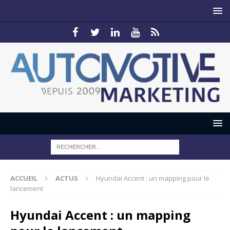
ACCUEIL
ACTUS
Hyundai Accent : un mapping pour le
lancement
Hyundai Accent : un mapping