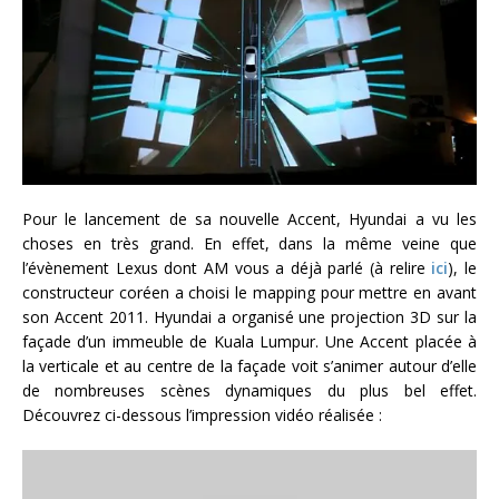
Pour le lancement de sa nouvelle Accent, Hyundai a vu les
choses en très grand. En effet, dans la même veine que
l’évènement Lexus dont AM vous a déjà parlé (à relire
ici
), le
constructeur coréen a choisi le mapping pour mettre en avant
son Accent 2011. Hyundai a organisé une projection 3D sur la
façade d’un immeuble de Kuala Lumpur. Une Accent placée à
la verticale et au centre de la façade voit s’animer autour d’elle
de nombreuses scènes dynamiques du plus bel effet.
Découvrez ci-dessous l’impression vidéo réalisée :