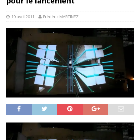
pour le lancement
10 avril 2011
Frédéric MARTINEZ