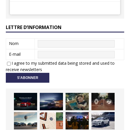
LETTRE D’INFORMATION
Nom
E-mail
I agree to my submitted data being stored and used to
receive newsletters